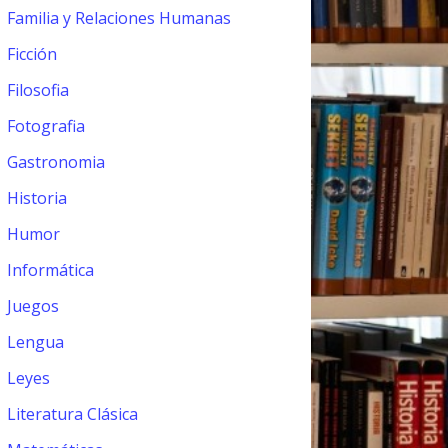
Familia y Relaciones Humanas
Ficción
Filosofia
Fotografia
Gastronomia
Historia
Humor
Informática
Juegos
Lengua
Leyes
Literatura Clásica