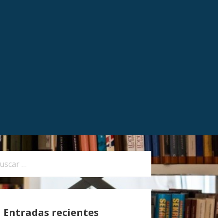
Entradas recientes