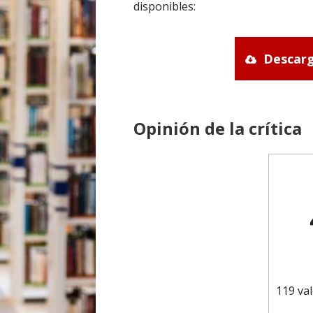
disponibles:
Descarg
Opinión de la crítica
119 val