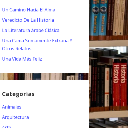
Un Camino Hacia El Alma
Veredicto De La Historia
La Literatura árabe Clásica
Una Cama Sumamente Extrana Y
Otros Relatos
Una Vida Más Feliz
Categorías
Animales
Arquitectura
Arte