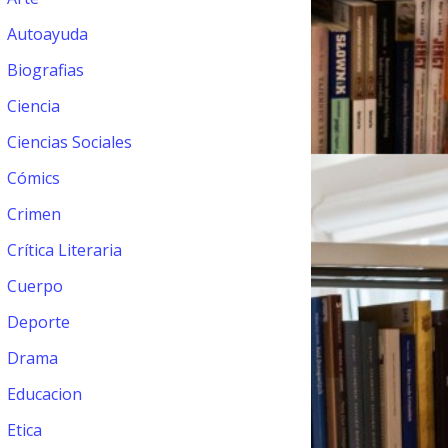
Autoayuda
Biografias
Ciencia
Ciencias Sociales
Cómics
Crimen
Crítica Literaria
Cuerpo
Deporte
Drama
Educacion
Etica