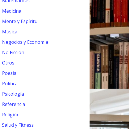
Matemáticas
Medicina
Mente y Espíritu
Música
Negocios y Economia
No Ficción
Otros
Poesía
Política
Psicología
Referencia
Religión
Salud y Fitness