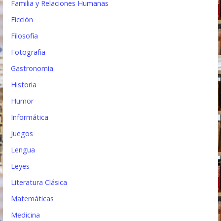
Familia y Relaciones Humanas
Ficción
Filosofia
Fotografia
Gastronomia
Historia
Humor
Informática
Juegos
Lengua
Leyes
Literatura Clásica
Matemáticas
Medicina