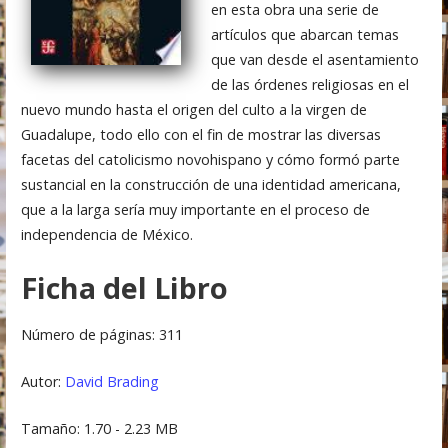
en esta obra una serie de
artículos que abarcan temas
que van desde el asentamiento
de las órdenes religiosas en el
nuevo mundo hasta el origen del culto a la virgen de
Guadalupe, todo ello con el fin de mostrar las diversas
facetas del catolicismo novohispano y cómo formó parte
sustancial en la construcción de una identidad americana,
que a la larga sería muy importante en el proceso de
independencia de México.
Ficha del Libro
Número de páginas: 311
Autor:
David Brading
Tamaño: 1.70 - 2.23 MB