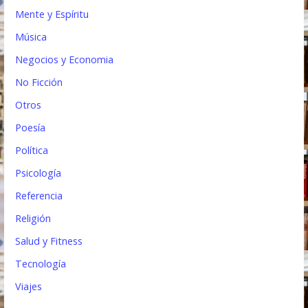
Mente y Espíritu
Música
Negocios y Economia
No Ficción
Otros
Poesía
Política
Psicología
Referencia
Religión
Salud y Fitness
Tecnología
Viajes