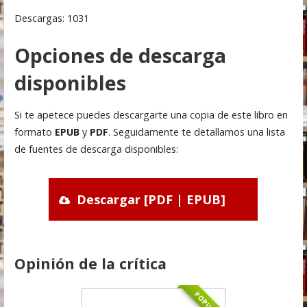
Descargas: 1031
Opciones de descarga
disponibles
Si te apetece puedes descargarte una copia de este libro en
formato
EPUB
y
PDF
. Seguidamente te detallamos una lista
de fuentes de descarga disponibles:
Descargar [PDF | EPUB]
Opinión de la crítica
POPULAR