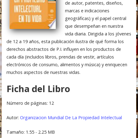
de autor, patentes, diseños,
marcas e indicaciones
geográficas) y el papel central
que desempeñan en nuestra
vida diaria. Dirigida a los jóvenes
de 12 a 19 años, esta publicación ilustra de qué forma los
derechos abstractos de P.I. influyen en los productos de
cada día (incluidos libros, prendas de vestir, artículos
electrónicos de consumo, alimentos y música) y enriquecen
muchos aspectos de nuestras vidas.
Ficha del Libro
Número de páginas: 12
Autor:
Organizacion Mundial De La Propiedad Intelectual
Tamaño: 1.55 - 2.25 MB