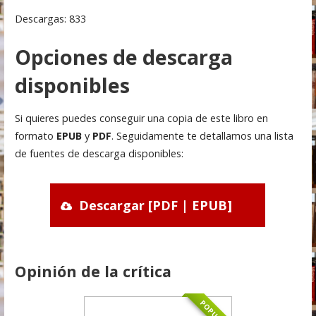
Descargas: 833
Opciones de descarga
disponibles
Si quieres puedes conseguir una copia de este libro en
formato
EPUB
y
PDF
. Seguidamente te detallamos una lista
de fuentes de descarga disponibles:
Descargar [PDF | EPUB]
Opinión de la crítica
POPULAR