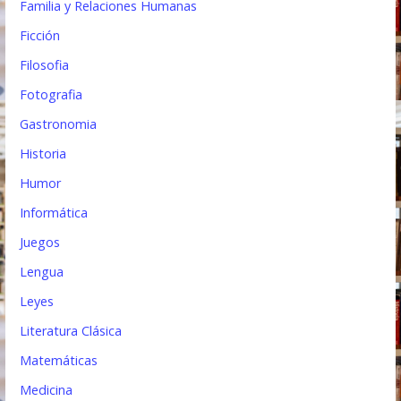
Familia y Relaciones Humanas
Ficción
Filosofia
Fotografia
Gastronomia
Historia
Humor
Informática
Juegos
Lengua
Leyes
Literatura Clásica
Matemáticas
Medicina