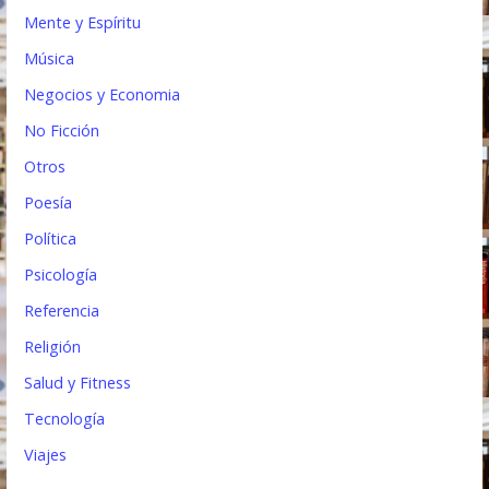
Mente y Espíritu
Música
Negocios y Economia
No Ficción
Otros
Poesía
Política
Psicología
Referencia
Religión
Salud y Fitness
Tecnología
Viajes