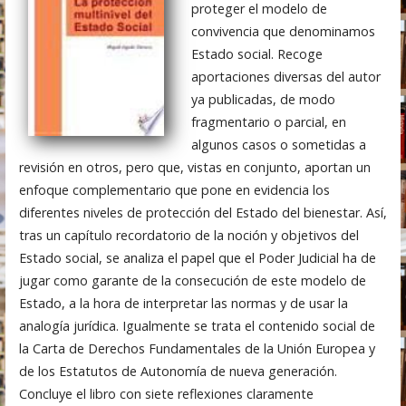
proteger el modelo de
convivencia que denominamos
Estado social. Recoge
aportaciones diversas del autor
ya publicadas, de modo
fragmentario o parcial, en
algunos casos o sometidas a
revisión en otros, pero que, vistas en conjunto, aportan un
enfoque complementario que pone en evidencia los
diferentes niveles de protección del Estado del bienestar. Así,
tras un capítulo recordatorio de la noción y objetivos del
Estado social, se analiza el papel que el Poder Judicial ha de
jugar como garante de la consecución de este modelo de
Estado, a la hora de interpretar las normas y de usar la
analogía jurídica. Igualmente se trata el contenido social de
la Carta de Derechos Fundamentales de la Unión Europea y
de los Estatutos de Autonomía de nueva generación.
Concluye el libro con siete reflexiones claramente