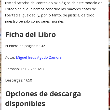
reivindicatorías del contenido axiológico de este modelo de
Estado en el que hemos conocido las mayores cotas de
libertad e igualdad, y, por lo tanto, de justicia, de todo
nuestro periplo como seres morales.
Ficha del Libro
Número de páginas: 142
Autor:
Miguel Jesus Agudo Zamora
Tamaño: 1.90 - 2.11 MB
Descargas: 1650
Opciones de descarga
disponibles