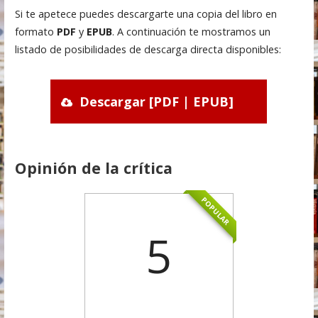
Si te apetece puedes descargarte una copia del libro en
formato
PDF
y
EPUB
. A continuación te mostramos un
listado de posibilidades de descarga directa disponibles:
Descargar [PDF | EPUB]
Opinión de la crítica
POPULAR
5