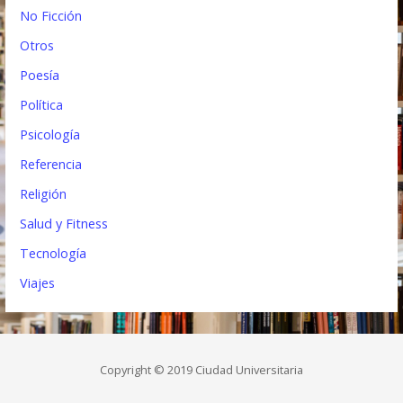
No Ficción
Otros
Poesía
Política
Psicología
Referencia
Religión
Salud y Fitness
Tecnología
Viajes
Copyright © 2019 Ciudad Universitaria