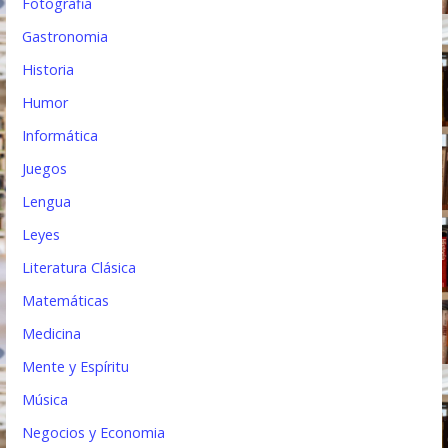
Fotografia
Gastronomia
Historia
Humor
Informática
Juegos
Lengua
Leyes
Literatura Clásica
Matemáticas
Medicina
Mente y Espíritu
Música
Negocios y Economia