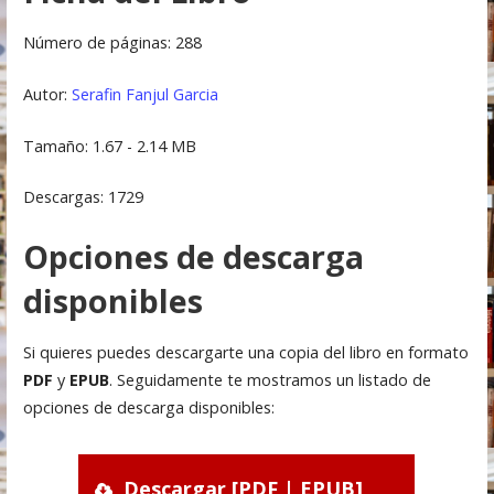
Número de páginas: 288
Autor:
Serafin Fanjul Garcia
Tamaño: 1.67 - 2.14 MB
Descargas: 1729
Opciones de descarga
disponibles
Si quieres puedes descargarte una copia del libro en formato
PDF
y
EPUB
. Seguidamente te mostramos un listado de
opciones de descarga disponibles:
Descargar [PDF | EPUB]