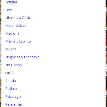
Lengua
Leyes
Literatura Clásica
Matemáticas
Medicina
Mente y Espíritu
Música
Negocios y Economia
No Ficción
Otros
Poesía
Política
Psicología
Referencia