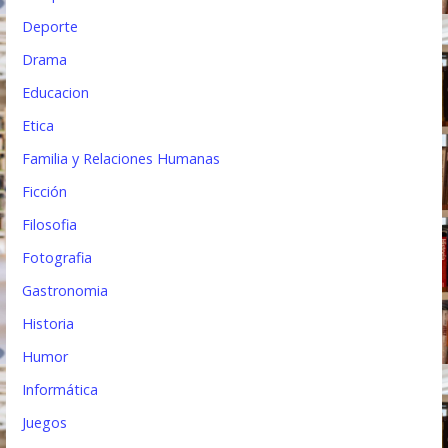
Deporte
Drama
Educacion
Etica
Familia y Relaciones Humanas
Ficción
Filosofia
Fotografia
Gastronomia
Historia
Humor
Informática
Juegos