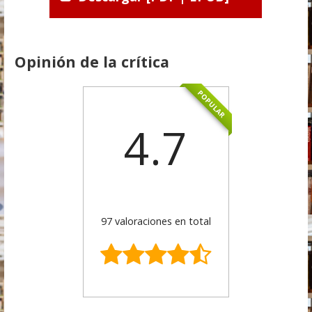
Opinión de la crítica
POPULAR
4.7
97 valoraciones en total