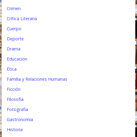
Crimen
Crítica Literaria
Cuerpo
Deporte
Drama
Educacion
Etica
Familia y Relaciones Humanas
Ficción
Filosofia
Fotografia
Gastronomia
Historia