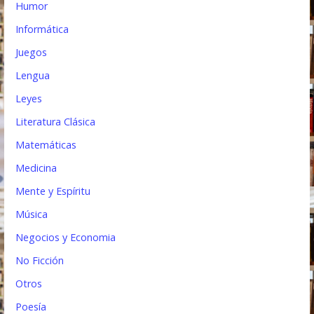
Humor
Informática
Juegos
Lengua
Leyes
Literatura Clásica
Matemáticas
Medicina
Mente y Espíritu
Música
Negocios y Economia
No Ficción
Otros
Poesía