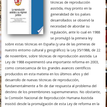
técnicas de reproducción
asistida, muy pronto en la
generalidad de los países
desarrollados se observó la
necesidad de abordar su
regulación, ante lo cual en 1988
se promulgó la primera ley
sobre estas técnicas en España (y una de las primeras de
nuestro entorno cultural y geográfico): la Ley 35/1988, de 22
de noviembre, sobre técnicas de reproducción asistida. La
Ley de 1988 experimentó una importante reforma en 2003,
como consecuencia de los grandes avances científicos
producidos en esta materia en los últimos años y del
desarrollo de nuevas técnicas de reproducción,
fundamentalmente a fin de dar respuesta al problema del
destino de los preembriones supernumerarios. No obstante,
la Comisión Nacional de Reproducción Humana Asistida
insistió desde la promulgación de esta Ley de reforma en la