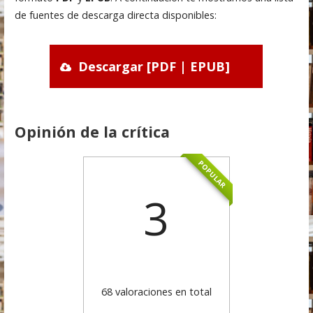
de fuentes de descarga directa disponibles:
Descargar [PDF | EPUB]
Opinión de la crítica
POPULAR
3
68 valoraciones en total