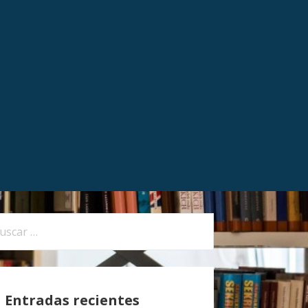
Entradas recientes