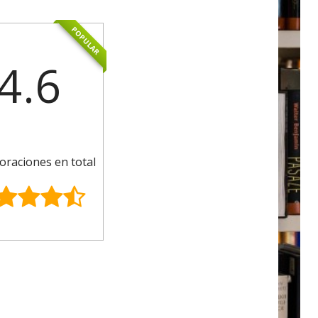
POPULAR
4.6
oraciones en total