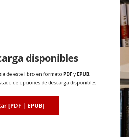
arga disponibles
ia de este libro en formato
PDF
y
EPUB
.
tado de opciones de descarga disponibles:
ar [PDF | EPUB]