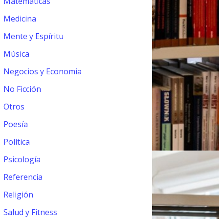
Matemáticas
Medicina
Mente y Espíritu
Música
Negocios y Economia
No Ficción
Otros
Poesía
Política
Psicología
Referencia
Religión
Salud y Fitness