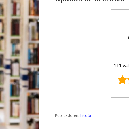
111 val
Publicado en:
Ficción