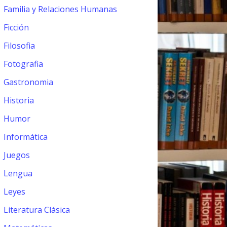
Familia y Relaciones Humanas
Ficción
Filosofia
Fotografia
Gastronomia
Historia
Humor
Informática
Juegos
Lengua
Leyes
Literatura Clásica