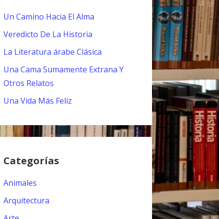
Un Camino Hacia El Alma
Veredicto De La Historia
La Literatura árabe Clásica
Una Cama Sumamente Extrana Y
Otros Relatos
Una Vida Más Feliz
Categorías
Animales
Arquitectura
Arte