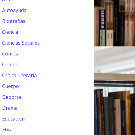
Autoayuda
Biografias
Ciencia
Ciencias Sociales
Cómics
Crimen
Crítica Literaria
Cuerpo
Deporte
Drama
Educacion
Etica