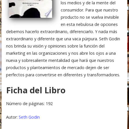
los medios y de la mente del
consumidor. Para que nuestro
producto no se vuelva invisible
en esta nebulosa de opciones
debemos hacerlo extraordinario, diferenciarlo. Y nada más
extraordinario y diferente que una vaca púrpura. Seth Godin
nos brinda su visión y opiniones sobre la función del
marketing en las organizaciones y nos abre los ojos a una
nueva y sobresaliente mentalidad que hará que nuestros
productos y planteamientos de mercado dejen de ser
perfectos para convertirse en diferentes y transformadores.
Ficha del Libro
Número de páginas: 192
Autor:
Seth Godin