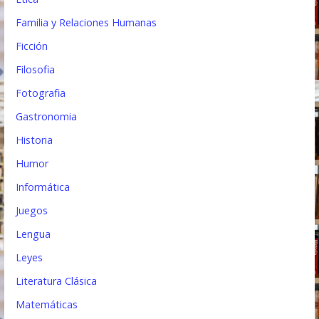
Familia y Relaciones Humanas
Ficción
Filosofia
Fotografia
Gastronomia
Historia
Humor
Informática
Juegos
Lengua
Leyes
Literatura Clásica
Matemáticas