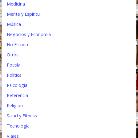
Medicina
Mente y Espíritu
Música
Negocios y Economia
No Ficción
Otros
Poesía
Política
Psicología
Referencia
Religión
Salud y Fitness
Tecnología
Viajes