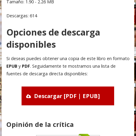
Tamaño: 1.90 - 2.26 MB
Descargas: 614
Opciones de descarga
disponibles
Si deseas puedes obtener una copia de este libro en formato
EPUB
y
PDF
. Seguidamente te mostramos una lista de
fuentes de descarga directa disponibles:
Descargar [PDF | EPUB]
Opinión de la crítica