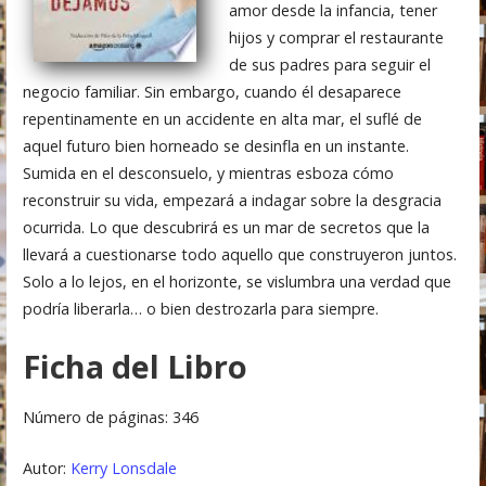
amor desde la infancia, tener
hijos y comprar el restaurante
de sus padres para seguir el
negocio familiar. Sin embargo, cuando él desaparece
repentinamente en un accidente en alta mar, el suflé de
aquel futuro bien horneado se desinfla en un instante.
Sumida en el desconsuelo, y mientras esboza cómo
reconstruir su vida, empezará a indagar sobre la desgracia
ocurrida. Lo que descubrirá es un mar de secretos que la
llevará a cuestionarse todo aquello que construyeron juntos.
Solo a lo lejos, en el horizonte, se vislumbra una verdad que
podría liberarla… o bien destrozarla para siempre.
Ficha del Libro
Número de páginas: 346
Autor:
Kerry Lonsdale