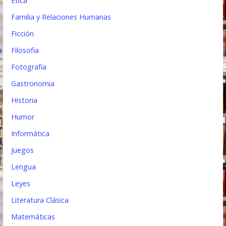
Etica
Familia y Relaciones Humanas
Ficción
Filosofia
Fotografia
Gastronomia
Historia
Humor
Informática
Juegos
Lengua
Leyes
Literatura Clásica
Matemáticas