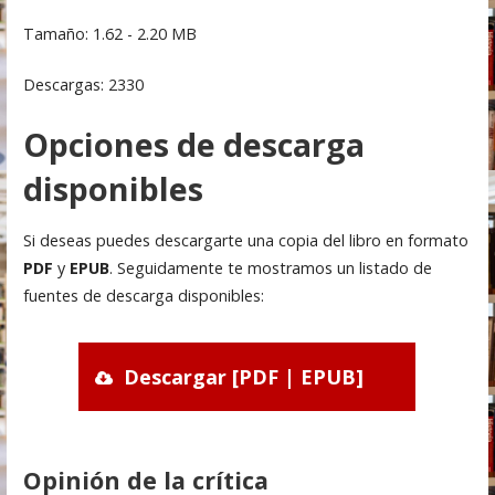
Tamaño: 1.62 - 2.20 MB
Descargas: 2330
Opciones de descarga
disponibles
Si deseas puedes descargarte una copia del libro en formato
PDF
y
EPUB
. Seguidamente te mostramos un listado de
fuentes de descarga disponibles:
Descargar [PDF | EPUB]
Opinión de la crítica