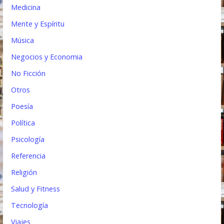
Medicina
Mente y Espíritu
Música
Negocios y Economia
No Ficción
Otros
Poesía
Política
Psicología
Referencia
Religión
Salud y Fitness
Tecnología
Viajes