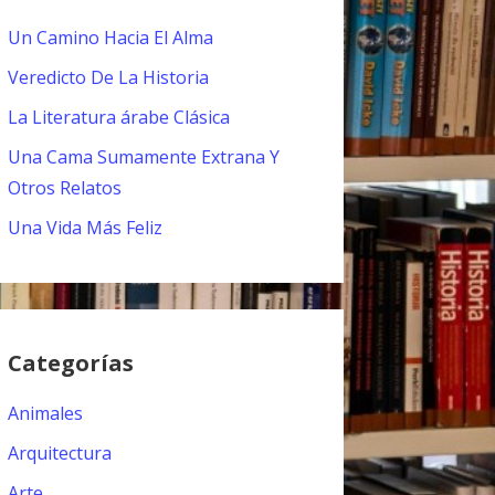
Un Camino Hacia El Alma
Veredicto De La Historia
La Literatura árabe Clásica
Una Cama Sumamente Extrana Y
Otros Relatos
Una Vida Más Feliz
Categorías
Animales
Arquitectura
Arte