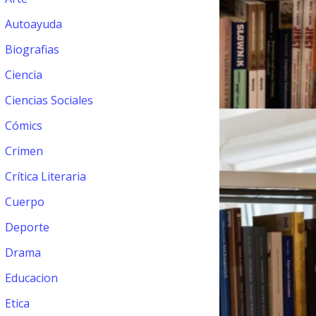
Autoayuda
Biografias
Ciencia
Ciencias Sociales
Cómics
Crimen
Crítica Literaria
Cuerpo
Deporte
Drama
Educacion
Etica