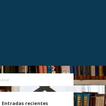
Entradas recientes