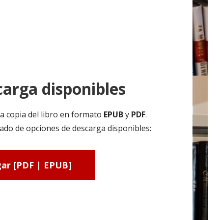
arga disponibles
a copia del libro en formato
EPUB
y
PDF
.
ado de opciones de descarga disponibles:
ar [PDF | EPUB]