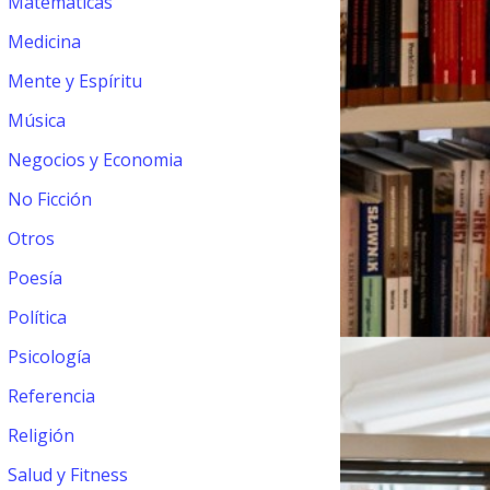
Matemáticas
Medicina
Mente y Espíritu
Música
Negocios y Economia
No Ficción
Otros
Poesía
Política
Psicología
Referencia
Religión
Salud y Fitness