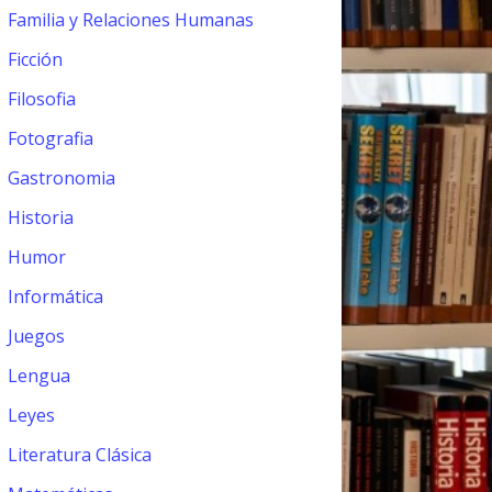
Familia y Relaciones Humanas
Ficción
Filosofia
Fotografia
Gastronomia
Historia
Humor
Informática
Juegos
Lengua
Leyes
Literatura Clásica