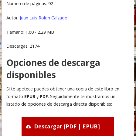
Número de páginas: 92
Autor:
Juan Luis Roldn Calzado
Tamaño: 1.60 - 2.29 MB
Descargas: 2174
Opciones de descarga
disponibles
Si te apetece puedes obtener una copia de este libro en
formato
EPUB
y
PDF
. Seguidamente te mostramos un
listado de opciones de descarga directa disponibles:
Descargar [PDF | EPUB]