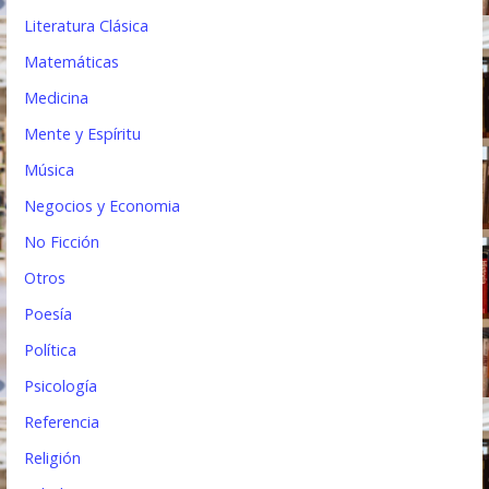
Literatura Clásica
Matemáticas
Medicina
Mente y Espíritu
Música
Negocios y Economia
No Ficción
Otros
Poesía
Política
Psicología
Referencia
Religión