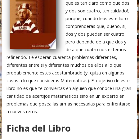
que es tan claro como que dos
y dos son cuatro, ten cuidado!,
porque, cuando leas este libro
comprenderas que, bueno, si,
dos y dos pueden ser cuatro,
pero depende de a que dos y
de a que cuatro nos estemos
refiriendo. Te esperan cuarenta problemas diferentes,
diferentes entre si y diferentes muchos de ellos a lo que
probablemente estes acostumbrado (y, quiza en algunos
casos a lo que consideras Matematicas). El objetivo de este
libro no es que te conviertas en alguien que conoce una gran
cantidad de acertijos matematicos sino en un experto en
problemas que posea las armas necesarias para enfrentarse
a nuevos retos.
Ficha del Libro