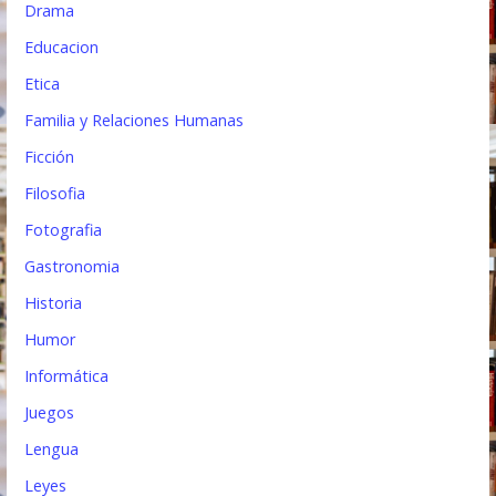
Drama
Educacion
Etica
Familia y Relaciones Humanas
Ficción
Filosofia
Fotografia
Gastronomia
Historia
Humor
Informática
Juegos
Lengua
Leyes