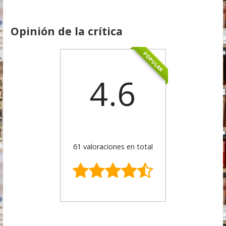
Opinión de la crítica
POPULAR
4.6
61 valoraciones en total