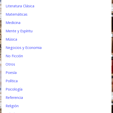
Literatura Clásica
Matemáticas
Medicina
Mente y Espíritu
Música
Negocios y Economia
No Ficción
Otros
Poesía
Política
Psicología
Referencia
Religión