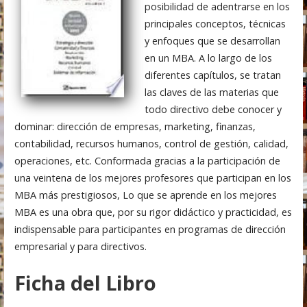
posibilidad de adentrarse en los
principales conceptos, técnicas
y enfoques que se desarrollan
en un MBA. A lo largo de los
diferentes capítulos, se tratan
las claves de las materias que
todo directivo debe conocer y
dominar: dirección de empresas, marketing, finanzas,
contabilidad, recursos humanos, control de gestión, calidad,
operaciones, etc. Conformada gracias a la participación de
una veintena de los mejores profesores que participan en los
MBA más prestigiosos, Lo que se aprende en los mejores
MBA es una obra que, por su rigor didáctico y practicidad, es
indispensable para participantes en programas de dirección
empresarial y para directivos.
Ficha del Libro