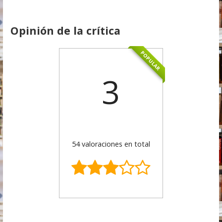
Opinión de la crítica
POPULAR
3
54 valoraciones en total