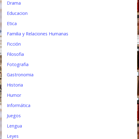
Drama
Educacion
Etica
Familia y Relaciones Humanas
Ficción
Filosofia
Fotografia
Gastronomia
Historia
Humor
Informática
Juegos
Lengua
Leyes