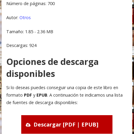
Número de páginas: 700
Autor:
Otros
Tamaño: 1.85 - 2.36 MB
Descargas: 924
Opciones de descarga
disponibles
Si lo deseas puedes conseguir una copia de este libro en
formato
PDF
y
EPUB
. A continuación te indicamos una lista
de fuentes de descarga disponibles:
Descargar [PDF | EPUB]