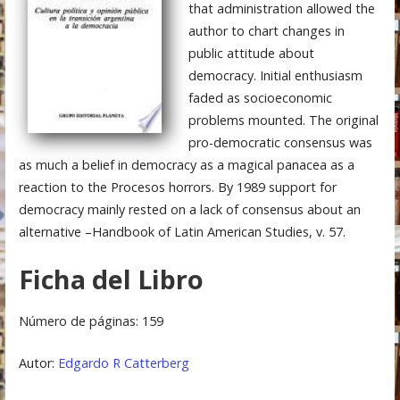
that administration allowed the
author to chart changes in
public attitude about
democracy. Initial enthusiasm
faded as socioeconomic
problems mounted. The original
pro-democratic consensus was
as much a belief in democracy as a magical panacea as a
reaction to the Procesos horrors. By 1989 support for
democracy mainly rested on a lack of consensus about an
alternative –Handbook of Latin American Studies, v. 57.
Ficha del Libro
Número de páginas: 159
Autor:
Edgardo R Catterberg