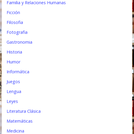
Familia y Relaciones Humanas
Ficción
Filosofia
Fotografia
Gastronomia
Historia
Humor
Informática
Juegos
Lengua
Leyes
Literatura Clásica
Matemáticas
Medicina