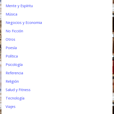
Mente y Espíritu
Música
Negocios y Economia
No Ficción
Otros
Poesía
Política
Psicología
Referencia
Religión
Salud y Fitness
Tecnología
Viajes