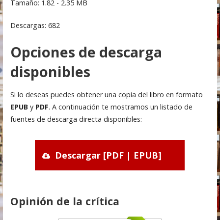
Tamaño: 1.82 - 2.35 MB
Descargas: 682
Opciones de descarga
disponibles
Si lo deseas puedes obtener una copia del libro en formato
EPUB
y
PDF
. A continuación te mostramos un listado de
fuentes de descarga directa disponibles:
Descargar [PDF | EPUB]
Opinión de la crítica