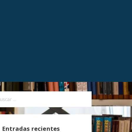
Entradas recientes