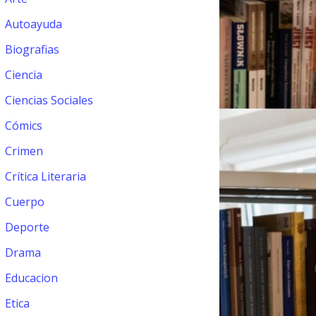
Autoayuda
Biografias
Ciencia
Ciencias Sociales
Cómics
Crimen
Crítica Literaria
Cuerpo
Deporte
Drama
Educacion
Etica