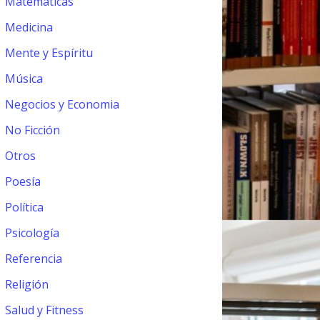
Matemáticas
Medicina
Mente y Espíritu
Música
Negocios y Economia
No Ficción
Otros
Poesía
Política
Psicología
Referencia
Religión
Salud y Fitness