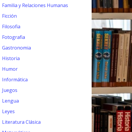
Familia y Relaciones Humanas
Ficción
Filosofia
Fotografia
Gastronomia
Historia
Humor
Informática
Juegos
Lengua
Leyes
Literatura Clásica