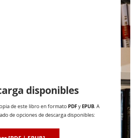
arga disponibles
opia de este libro en formato
PDF
y
EPUB
. A
ado de opciones de descarga disponibles: