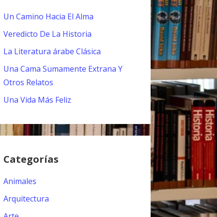
Un Camino Hacia El Alma
Veredicto De La Historia
La Literatura árabe Clásica
Una Cama Sumamente Extrana Y
Otros Relatos
Una Vida Más Feliz
Categorías
Animales
Arquitectura
Arte