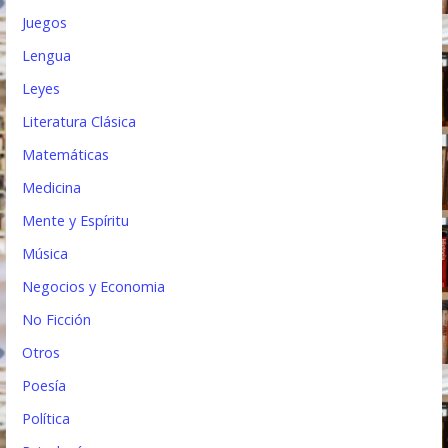
Juegos
Lengua
Leyes
Literatura Clásica
Matemáticas
Medicina
Mente y Espíritu
Música
Negocios y Economia
No Ficción
Otros
Poesía
Política