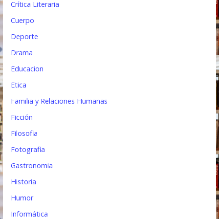
Crítica Literaria
Cuerpo
Deporte
Drama
Educacion
Etica
Familia y Relaciones Humanas
Ficción
Filosofia
Fotografia
Gastronomia
Historia
Humor
Informática