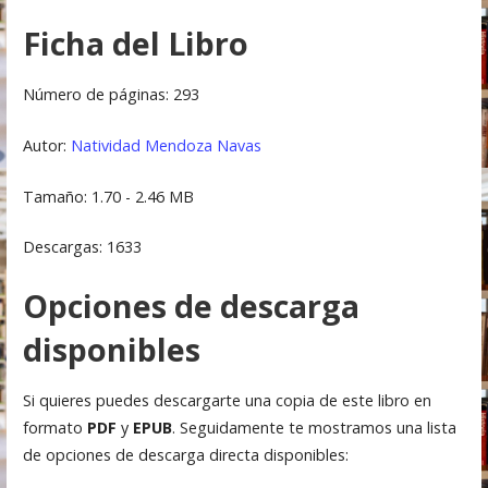
Ficha del Libro
Número de páginas: 293
Autor:
Natividad Mendoza Navas
Tamaño: 1.70 - 2.46 MB
Descargas: 1633
Opciones de descarga
disponibles
Si quieres puedes descargarte una copia de este libro en
formato
PDF
y
EPUB
. Seguidamente te mostramos una lista
de opciones de descarga directa disponibles: