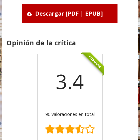
Descargar [PDF | EPUB]
Opinión de la crítica
POPULAR
3.4
90 valoraciones en total