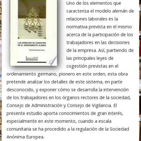
Uno de los elementos que
caracteriza el modelo alemán de
relaciones laborales es la
normativa prevista en el mismo
acerca de la participación de los
trabajadores en las decisiones
de la empresa. Así, partiendo de
las principales leyes de
cogestión previstas en el
ordenamiento germano, pionero en este orden, esta obra
pretende analizar los detalles de este sistema, en parte
desconocido, y exponer cómo se desarrolla la intervención
de los trabajadores en los órganos rectores de la sociedad,
Consejo de Administración y Consejo de Vigilancia. El
presente estudio aporta conocimientos de gran interés,
especialmente en este momento, cuando a escala
comunitaria se ha procedido a la regulación de la Sociedad
Anónima Europea.