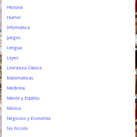
Historia
Humor
Informática
Juegos
Lengua
Leyes
Literatura Clásica
Matemáticas
Medicina
Mente y Espíritu
Música
Negocios y Economia
No Ficción