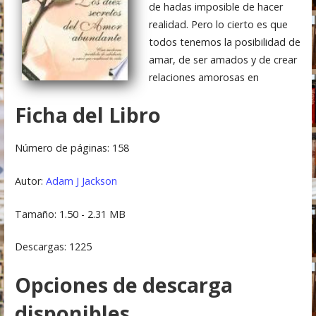
de hadas imposible de hacer
realidad. Pero lo cierto es que
todos tenemos la posibilidad de
amar, de ser amados y de crear
relaciones amorosas en
Ficha del Libro
Número de páginas: 158
Autor:
Adam J Jackson
Tamaño: 1.50 - 2.31 MB
Descargas: 1225
Opciones de descarga
disponibles