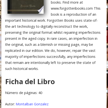
books. Find more at
www.forgottenbooks.com This
book is a reproduction of an
important historical work. Forgotten Books uses state-of-
the-art technology to digitally reconstruct the work,
preserving the original format whilst repairing imperfections
present in the aged copy. In rare cases, an imperfection in
the original, such as a blemish or missing page, may be
replicated in our edition. We do, however, repair the vast
majority of imperfections successfully, any imperfections
that remain are intentionally left to preserve the state of
such historical works.
Ficha del Libro
Número de páginas: 40
Autor:
Montalban Gonzalez