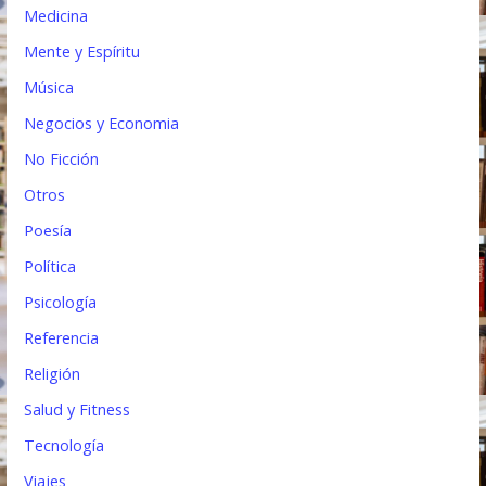
Medicina
Mente y Espíritu
Música
Negocios y Economia
No Ficción
Otros
Poesía
Política
Psicología
Referencia
Religión
Salud y Fitness
Tecnología
Viajes