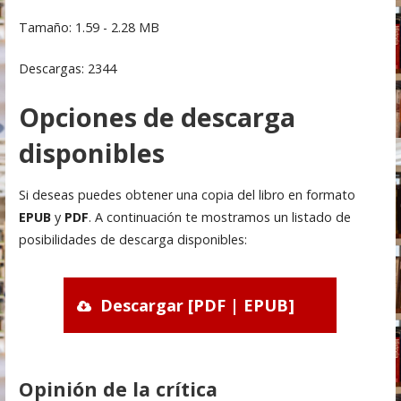
Tamaño: 1.59 - 2.28 MB
Descargas: 2344
Opciones de descarga
disponibles
Si deseas puedes obtener una copia del libro en formato
EPUB
y
PDF
. A continuación te mostramos un listado de
posibilidades de descarga disponibles:
Descargar [PDF | EPUB]
Opinión de la crítica