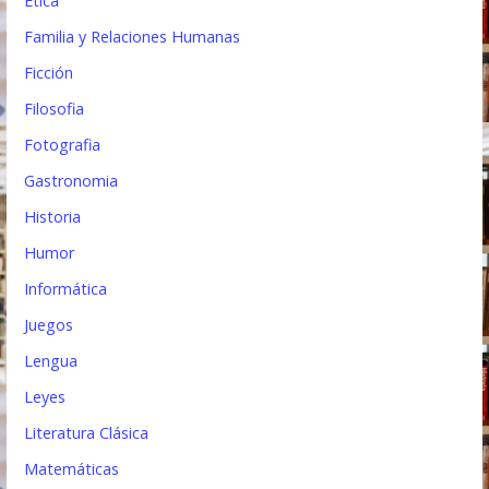
Etica
Familia y Relaciones Humanas
Ficción
Filosofia
Fotografia
Gastronomia
Historia
Humor
Informática
Juegos
Lengua
Leyes
Literatura Clásica
Matemáticas