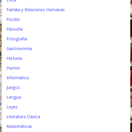
Familia y Relaciones Humanas
Ficción
Filosofia
Fotografia
Gastronomia
Historia
Humor
Informática
Juegos
Lengua
Leyes
Literatura Clásica
Matemáticas