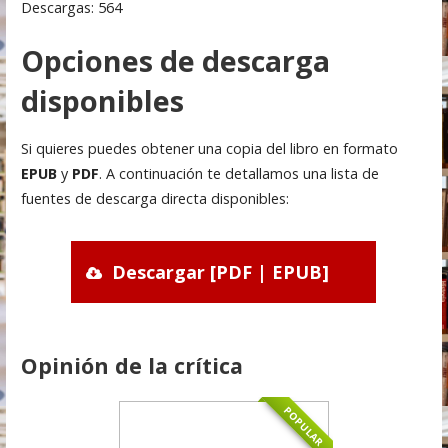
Descargas: 564
Opciones de descarga
disponibles
Si quieres puedes obtener una copia del libro en formato
EPUB
y
PDF
. A continuación te detallamos una lista de
fuentes de descarga directa disponibles:
Descargar [PDF | EPUB]
Opinión de la crítica
POPULAR