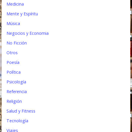
Medicina
Mente y Espíritu
Música
Negocios y Economia
No Ficción
Otros
Poesía
Política
Psicología
Referencia
Religión
Salud y Fitness
Tecnología
Viajes