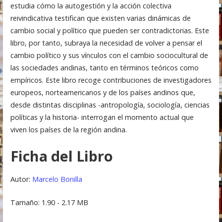
estudia cómo la autogestión y la acción colectiva
reivindicativa testifican que existen varias dinámicas de
cambio social y político que pueden ser contradictorias. Este
libro, por tanto, subraya la necesidad de volver a pensar el
cambio político y sus vínculos con el cambio sociocultural de
las sociedades andinas, tanto en términos teóricos como
empíricos. Este libro recoge contribuciones de investigadores
europeos, norteamericanos y de los países andinos que,
desde distintas disciplinas -antropología, sociología, ciencias
políticas y la historia- interrogan el momento actual que
viven los países de la región andina.
Ficha del Libro
Autor:
Marcelo Bonilla
Tamaño: 1.90 - 2.17 MB