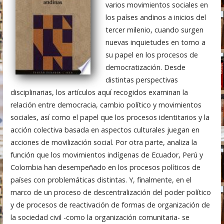
varios movimientos sociales en
los países andinos a inicios del
tercer milenio, cuando surgen
nuevas inquietudes en torno a
su papel en los procesos de
democratización. Desde
distintas perspectivas
disciplinarias, los artículos aquí recogidos examinan la
relación entre democracia, cambio político y movimientos
sociales, así como el papel que los procesos identitarios y la
acción colectiva basada en aspectos culturales juegan en
acciones de movilización social. Por otra parte, analiza la
función que los movimientos indígenas de Ecuador, Perú y
Colombia han desempeñado en los procesos políticos de
países con problemáticas distintas. Y, finalmente, en el
marco de un proceso de descentralización del poder político
y de procesos de reactivación de formas de organización de
la sociedad civil -como la organización comunitaria- se