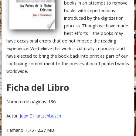
books in an attempt to remove
books with imperfections
introduced by the digitization
process. Though we have made
best efforts – the books may
have occasional errors that do not impede the reading
experience. We believe this work is culturally important and
have elected to bring the book back into print as part of our
continuing commitment to the preservation of printed works
worldwide.
Ficha del Libro
Número de páginas: 136
Autor:
Juan E Hartzenbusch
Tamaño: 1.75 - 2.27 MB