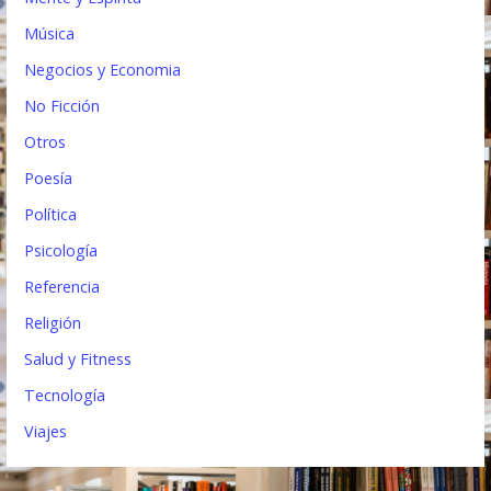
Música
Negocios y Economia
No Ficción
Otros
Poesía
Política
Psicología
Referencia
Religión
Salud y Fitness
Tecnología
Viajes