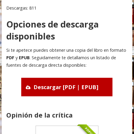
Descargas: 811
Opciones de descarga
disponibles
Si te apetece puedes obtener una copia del libro en formato
PDF
y
EPUB
. Seguidamente te detallamos un listado de
fuentes de descarga directa disponibles:
Descargar [PDF | EPUB]
Opinión de la crítica
POPULAR