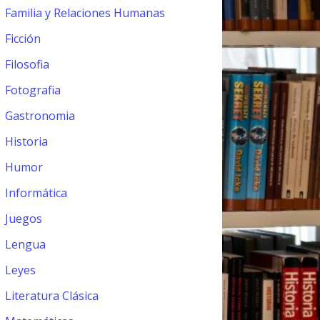
Familia y Relaciones Humanas
Ficción
Filosofia
Fotografia
Gastronomia
Historia
Humor
Informática
Juegos
Lengua
Leyes
Literatura Clásica