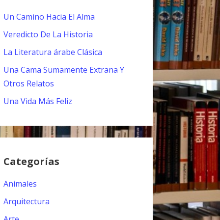
Un Camino Hacia El Alma
Veredicto De La Historia
La Literatura árabe Clásica
Una Cama Sumamente Extrana Y
Otros Relatos
Una Vida Más Feliz
Categorías
Animales
Arquitectura
Arte