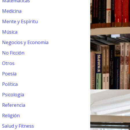
Matemáticas
Medicina
Mente y Espíritu
Música
Negocios y Economia
No Ficción
Otros
Poesía
Política
Psicología
Referencia
Religión
Salud y Fitness