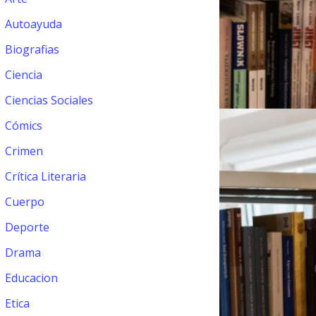
Autoayuda
Biografias
Ciencia
Ciencias Sociales
Cómics
Crimen
Crítica Literaria
Cuerpo
Deporte
Drama
Educacion
Etica