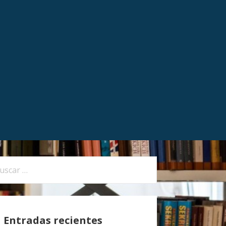
Entradas recientes