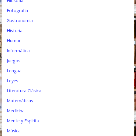
Filosofia
Fotografia
Gastronomia
Historia
Humor
Informática
Juegos
Lengua
Leyes
Literatura Clásica
Matemáticas
Medicina
Mente y Espíritu
Música