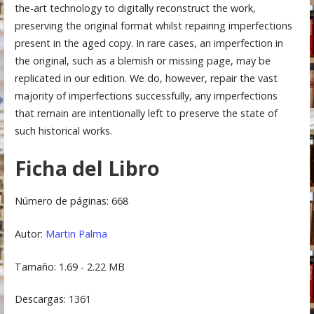
the-art technology to digitally reconstruct the work,
preserving the original format whilst repairing imperfections
present in the aged copy. In rare cases, an imperfection in
the original, such as a blemish or missing page, may be
replicated in our edition. We do, however, repair the vast
majority of imperfections successfully, any imperfections
that remain are intentionally left to preserve the state of
such historical works.
Ficha del Libro
Número de páginas: 668
Autor:
Martin Palma
Tamaño: 1.69 - 2.22 MB
Descargas: 1361