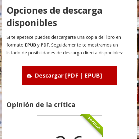
Opciones de descarga
disponibles
Si te apetece puedes descargarte una copia del libro en
formato
EPUB
y
PDF
. Seguidamente te mostramos un
listado de posibilidades de descarga directa disponibles:
Descargar [PDF | EPUB]
Opinión de la crítica
POPULAR