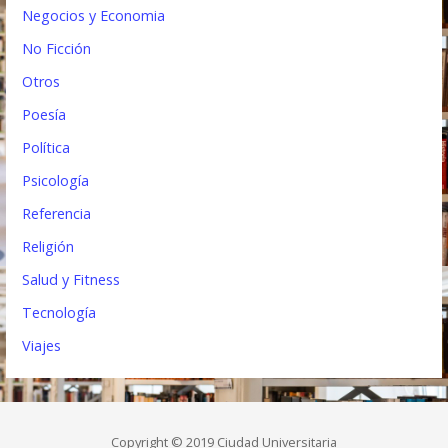
Negocios y Economia
No Ficción
Otros
Poesía
Política
Psicología
Referencia
Religión
Salud y Fitness
Tecnología
Viajes
Copyright © 2019 Ciudad Universitaria