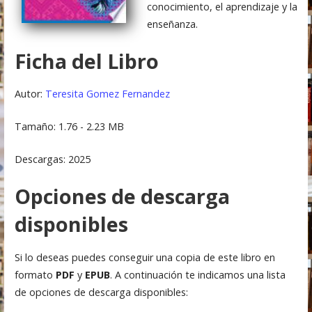
conocimiento, el aprendizaje y la
enseñanza.
Ficha del Libro
Autor:
Teresita Gomez Fernandez
Tamaño: 1.76 - 2.23 MB
Descargas: 2025
Opciones de descarga
disponibles
Si lo deseas puedes conseguir una copia de este libro en
formato
PDF
y
EPUB
. A continuación te indicamos una lista
de opciones de descarga disponibles: