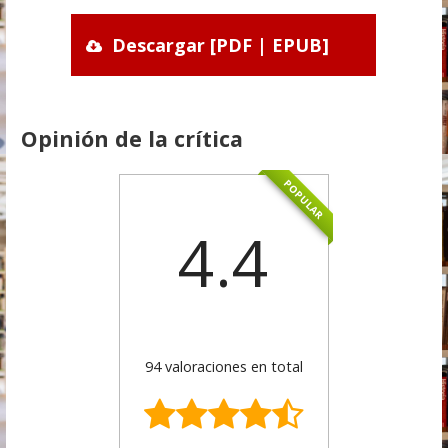
Descargar [PDF | EPUB]
Opinión de la crítica
POPULAR
4.4
94 valoraciones en total