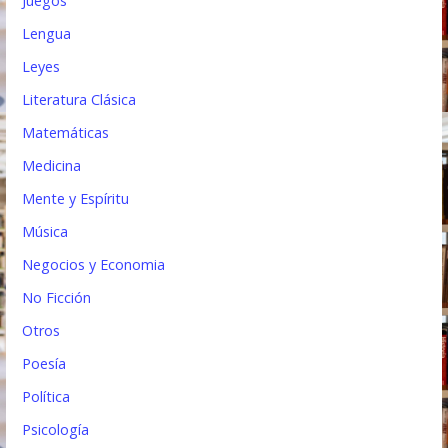
Juegos
Lengua
Leyes
Literatura Clásica
Matemáticas
Medicina
Mente y Espíritu
Música
Negocios y Economia
No Ficción
Otros
Poesía
Política
Psicología