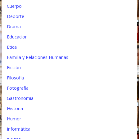
Cuerpo
Deporte
Drama
Educacion
Etica
Familia y Relaciones Humanas
Ficción
Filosofia
Fotografia
Gastronomia
Historia
Humor
Informática