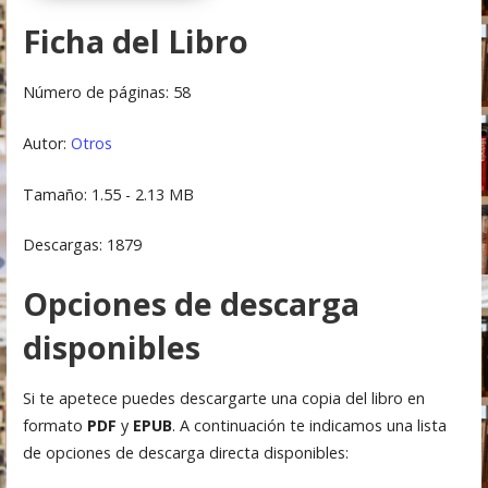
Ficha del Libro
Número de páginas: 58
Autor:
Otros
Tamaño: 1.55 - 2.13 MB
Descargas: 1879
Opciones de descarga
disponibles
Si te apetece puedes descargarte una copia del libro en
formato
PDF
y
EPUB
. A continuación te indicamos una lista
de opciones de descarga directa disponibles: