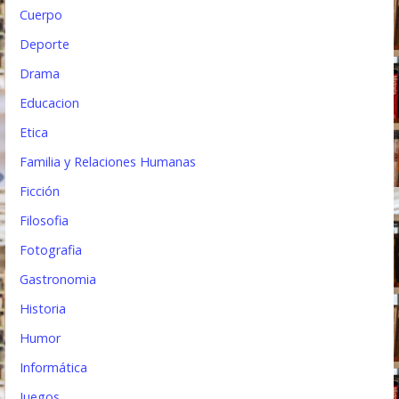
Cuerpo
Deporte
Drama
Educacion
Etica
Familia y Relaciones Humanas
Ficción
Filosofia
Fotografia
Gastronomia
Historia
Humor
Informática
Juegos