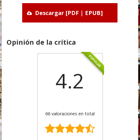
Descargar [PDF | EPUB]
Opinión de la crítica
POPULAR
4.2
66 valoraciones en total