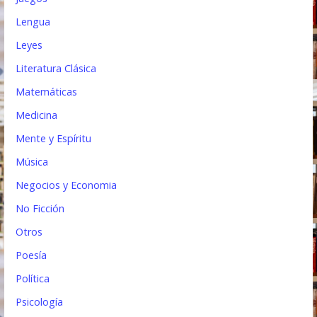
Lengua
Leyes
Literatura Clásica
Matemáticas
Medicina
Mente y Espíritu
Música
Negocios y Economia
No Ficción
Otros
Poesía
Política
Psicología