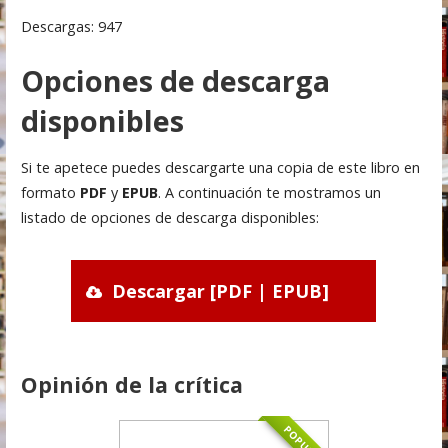
Descargas: 947
Opciones de descarga
disponibles
Si te apetece puedes descargarte una copia de este libro en
formato
PDF
y
EPUB
. A continuación te mostramos un
listado de opciones de descarga disponibles:
Descargar [PDF | EPUB]
Opinión de la crítica
POPULAR