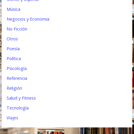
Música
Negocios y Economia
No Ficción
Otros
Poesía
Política
Psicología
Referencia
Religión
Salud y Fitness
Tecnología
Viajes