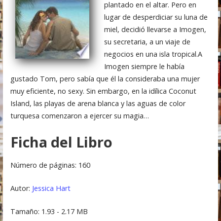
plantado en el altar. Pero en
lugar de desperdiciar su luna de
miel, decidió llevarse a Imogen,
su secretaria, a un viaje de
negocios en una isla tropical.A
Imogen siempre le había
gustado Tom, pero sabía que él la consideraba una mujer
muy eficiente, no sexy. Sin embargo, en la idílica Coconut
Island, las playas de arena blanca y las aguas de color
turquesa comenzaron a ejercer su magia…
Ficha del Libro
Número de páginas: 160
Autor:
Jessica Hart
Tamaño: 1.93 - 2.17 MB