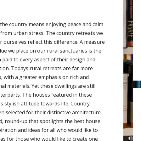
r
:
n the country means enjoying peace and calm
 from urban stress. The country retreats we
r ourselves reflect this difference. A measure
lue we place on our rural sanctuaries is the
 paid to every aspect of their design and
tion. Todays rural retreats are far more
s, with a greater emphasis on rich and
al materials. Yet these dwellings are still
unterparts. The houses featured in these
 stylish attitude towards life. Country
 selected for their distinctive architecture
ated, round-up that spotlights the best house
iration and ideas for all who would like to
 as for those who would like to create one