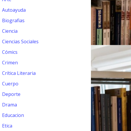
Autoayuda
Biografias
Ciencia
Ciencias Sociales
Cómics
Crimen
Crítica Literaria
Cuerpo
Deporte
Drama
Educacion
Etica