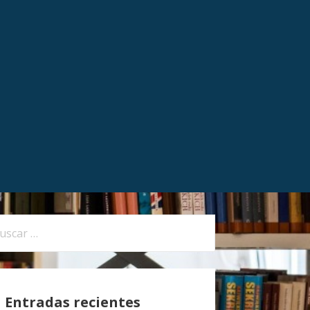
Entradas recientes