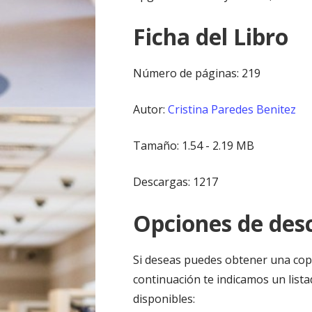
Ficha del Libro
Número de páginas: 219
Autor:
Cristina Paredes Benitez
Tamaño: 1.54 - 2.19 MB
Descargas: 1217
Opciones de desc
Si deseas puedes obtener una cop
continuación te indicamos un lista
disponibles: