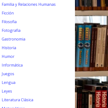
Familia y Relaciones Humanas
Ficción
Filosofia
Fotografia
Gastronomia
Historia
Humor
Informática
Juegos
Lengua
Leyes
Literatura Clásica