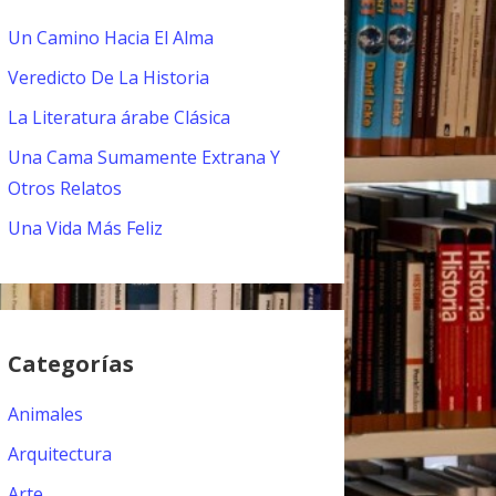
Un Camino Hacia El Alma
Veredicto De La Historia
La Literatura árabe Clásica
Una Cama Sumamente Extrana Y
Otros Relatos
Una Vida Más Feliz
Categorías
Animales
Arquitectura
Arte