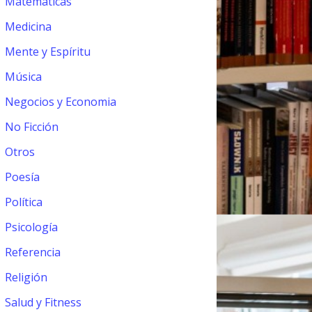
Matemáticas
Medicina
Mente y Espíritu
Música
Negocios y Economia
No Ficción
Otros
Poesía
Política
Psicología
Referencia
Religión
Salud y Fitness