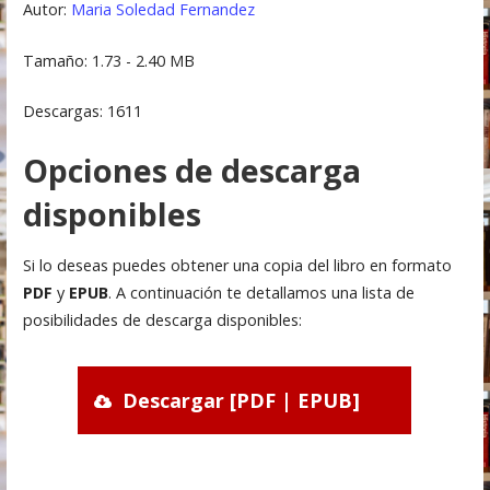
Autor:
Maria Soledad Fernandez
Tamaño: 1.73 - 2.40 MB
Descargas: 1611
Opciones de descarga
disponibles
Si lo deseas puedes obtener una copia del libro en formato
PDF
y
EPUB
. A continuación te detallamos una lista de
posibilidades de descarga disponibles:
Descargar [PDF | EPUB]