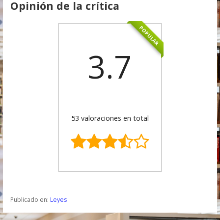
Opinión de la crítica
POPULAR
3.7
53 valoraciones en total
Publicado en:
Leyes