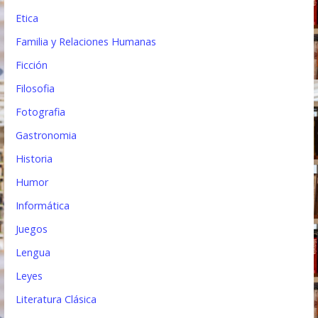
Etica
Familia y Relaciones Humanas
Ficción
Filosofia
Fotografia
Gastronomia
Historia
Humor
Informática
Juegos
Lengua
Leyes
Literatura Clásica