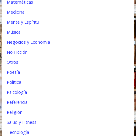
Matemáticas
Medicina
Mente y Espíritu
Música
Negocios y Economia
No Ficción
Otros
Poesía
Política
Psicología
Referencia
Religión
Salud y Fitness
Tecnología