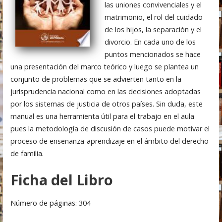
las uniones convivenciales y el
matrimonio, el rol del cuidado
de los hijos, la separación y el
divorcio. En cada uno de los
puntos mencionados se hace
una presentación del marco teórico y luego se plantea un
conjunto de problemas que se advierten tanto en la
jurisprudencia nacional como en las decisiones adoptadas
por los sistemas de justicia de otros países. Sin duda, este
manual es una herramienta útil para el trabajo en el aula
pues la metodología de discusión de casos puede motivar el
proceso de enseñanza-aprendizaje en el ámbito del derecho
de familia.
Ficha del Libro
Número de páginas: 304