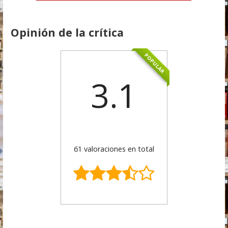
Opinión de la crítica
POPULAR
3.1
61 valoraciones en total