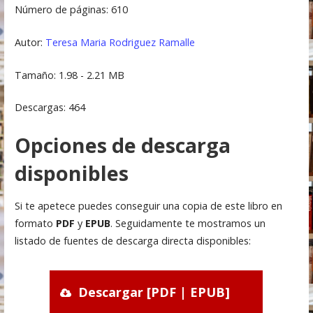
Número de páginas: 610
Autor:
Teresa Maria Rodriguez Ramalle
Tamaño: 1.98 - 2.21 MB
Descargas: 464
Opciones de descarga
disponibles
Si te apetece puedes conseguir una copia de este libro en
formato
PDF
y
EPUB
. Seguidamente te mostramos un
listado de fuentes de descarga directa disponibles:
Descargar [PDF | EPUB]