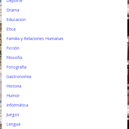
Deporte
Drama
Educacion
Etica
Familia y Relaciones Humanas
Ficción
Filosofia
Fotografia
Gastronomia
Historia
Humor
Informática
Juegos
Lengua