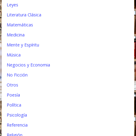
Leyes
Literatura Clásica
Matemáticas
Medicina
Mente y Espíritu
Música
Negocios y Economia
No Ficción
Otros
Poesía
Política
Psicología
Referencia
Religión