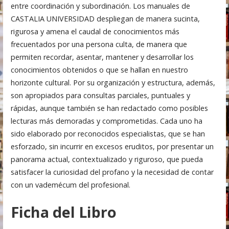
entre coordinación y subordinación. Los manuales de
CASTALIA UNIVERSIDAD despliegan de manera sucinta,
rigurosa y amena el caudal de conocimientos más
frecuentados por una persona culta, de manera que
permiten recordar, asentar, mantener y desarrollar los
conocimientos obtenidos o que se hallan en nuestro
horizonte cultural. Por su organización y estructura, además,
son apropiados para consultas parciales, puntuales y
rápidas, aunque también se han redactado como posibles
lecturas más demoradas y comprometidas. Cada uno ha
sido elaborado por reconocidos especialistas, que se han
esforzado, sin incurrir en excesos eruditos, por presentar un
panorama actual, contextualizado y riguroso, que pueda
satisfacer la curiosidad del profano y la necesidad de contar
con un vademécum del profesional.
Ficha del Libro