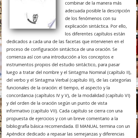
combinar de la manera más
adecuada posible la descripción
de los fenómenos con su
explicación sintáctica. Por ello,
los diferentes capítulos están
dedicados a cada una de las facetas que intervienen en el
proceso de configuración sintáctica de una oración. Se
comienza así con una introducción a los conceptos e
instrumentos propios del estudio sintáctico, para pasar
luego a tratar del nombre y el Sintagma Nominal (capítulo II),
del verbo y el Sintagma Verbal (capítulo III), de las categorías
funcionales de la oración: el tiempo, el aspecto y la
concordancia (capítulos IV y V), de la modalidad (capítulo VI)
y del orden de la oración según un punto de vista
informativo (capítulo VII). Cada capítulo se cierra con una
propuesta de ejercicios y con un breve comentario a la
bibliografía básica recomendada. El MANUAL termina con un
Apéndice dedicado a repasar las semejanzas y diferencias