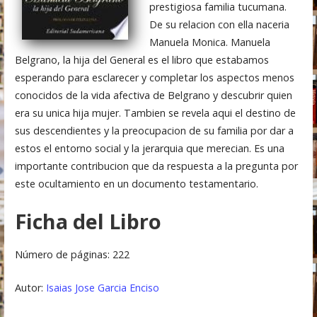
prestigiosa familia tucumana.
De su relacion con ella naceria
Manuela Monica. Manuela
Belgrano, la hija del General es el libro que estabamos
esperando para esclarecer y completar los aspectos menos
conocidos de la vida afectiva de Belgrano y descubrir quien
era su unica hija mujer. Tambien se revela aqui el destino de
sus descendientes y la preocupacion de su familia por dar a
estos el entorno social y la jerarquia que merecian. Es una
importante contribucion que da respuesta a la pregunta por
este ocultamiento en un documento testamentario.
Ficha del Libro
Número de páginas: 222
Autor:
Isaias Jose Garcia Enciso