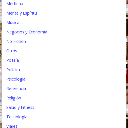
Medicina
Mente y Espíritu
Música
Negocios y Economia
No Ficción
Otros
Poesía
Política
Psicología
Referencia
Religión
Salud y Fitness
Tecnología
Viajes