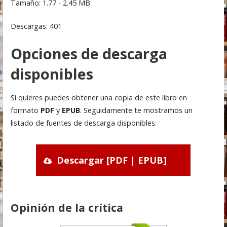
Tamaño: 1.77 - 2.45 MB
Descargas: 401
Opciones de descarga
disponibles
Si quieres puedes obtener una copia de este libro en
formato
PDF
y
EPUB
. Seguidamente te mostramos un
listado de fuentes de descarga disponibles:
Descargar [PDF | EPUB]
Opinión de la crítica