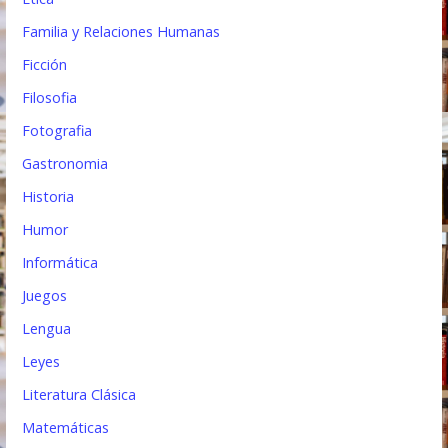
Familia y Relaciones Humanas
Ficción
Filosofia
Fotografia
Gastronomia
Historia
Humor
Informática
Juegos
Lengua
Leyes
Literatura Clásica
Matemáticas