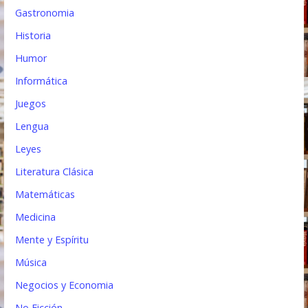
Gastronomia
Historia
Humor
Informática
Juegos
Lengua
Leyes
Literatura Clásica
Matemáticas
Medicina
Mente y Espíritu
Música
Negocios y Economia
No Ficción