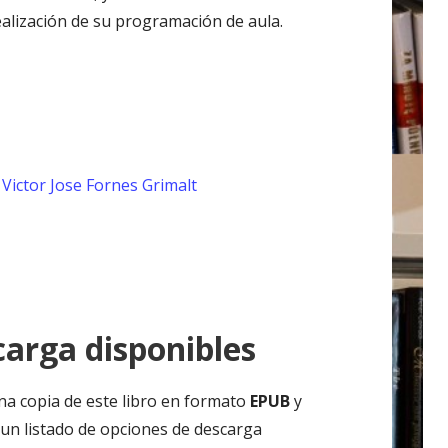
ealización de su programación de aula.
Victor Jose Fornes Grimalt
arga disponibles
na copia de este libro en formato
EPUB
y
un listado de opciones de descarga