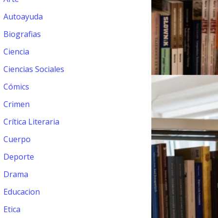
Autoayuda
Biografias
Ciencia
Ciencias Sociales
Cómics
Crimen
Crítica Literaria
Cuerpo
Deporte
Drama
Educacion
Etica