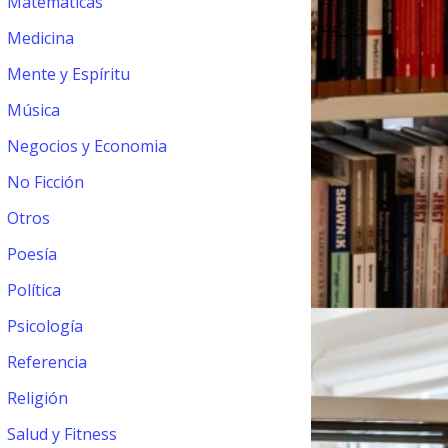
Matemáticas
Medicina
Mente y Espíritu
Música
Negocios y Economia
No Ficción
Otros
Poesía
Política
Psicología
Referencia
Religión
Salud y Fitness