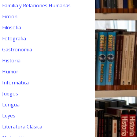
Familia y Relaciones Humanas
Ficción
Filosofia
Fotografia
Gastronomia
Historia
Humor
Informática
Juegos
Lengua
Leyes
Literatura Clásica