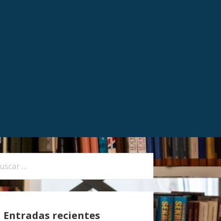
Entradas recientes