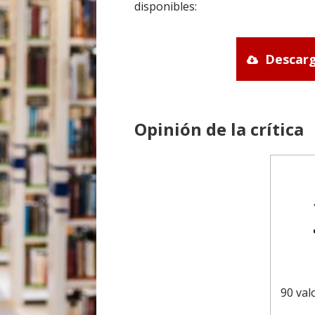
disponibles:
Descarg
Opinión de la crítica
90 val