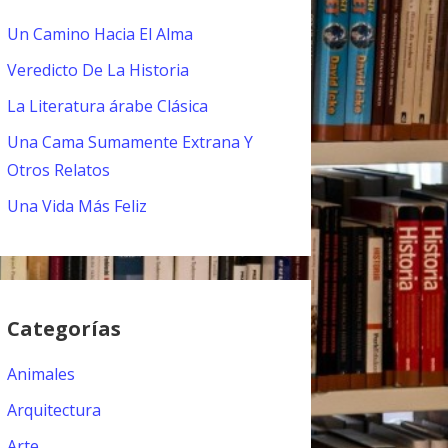
Un Camino Hacia El Alma
Veredicto De La Historia
La Literatura árabe Clásica
Una Cama Sumamente Extrana Y
Otros Relatos
Una Vida Más Feliz
Categorías
Animales
Arquitectura
Arte