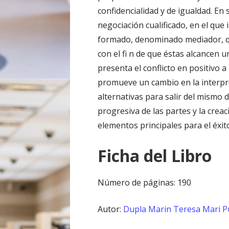
confidencialidad y de igualdad. En 
negociación cualificado, en el qu
formado, denominado mediador, que
con el fi n de que éstas alcancen
presenta el conflicto en positivo a
promueve un cambio en la interpre
alternativas para salir del mismo 
progresiva de las partes y la crea
elementos principales para el éxit
Ficha del Libro
Número de páginas: 190
Autor:
Dupla Marin Teresa
Mari P