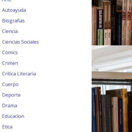
Autoayuda
Biografias
Ciencia
Ciencias Sociales
Cómics
Crimen
Crítica Literaria
Cuerpo
Deporte
Drama
Educacion
Etica