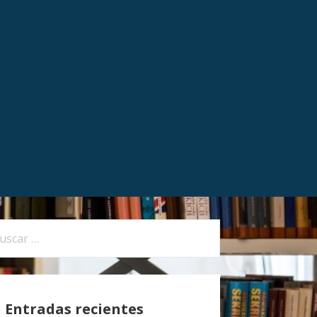
Entradas recientes