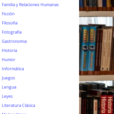
Familia y Relaciones Humanas
Ficción
Filosofia
Fotografia
Gastronomia
Historia
Humor
Informática
Juegos
Lengua
Leyes
Literatura Clásica