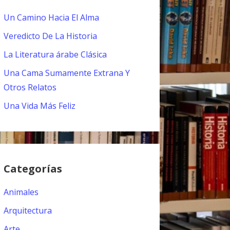
Un Camino Hacia El Alma
Veredicto De La Historia
La Literatura árabe Clásica
Una Cama Sumamente Extrana Y
Otros Relatos
Una Vida Más Feliz
Categorías
Animales
Arquitectura
Arte