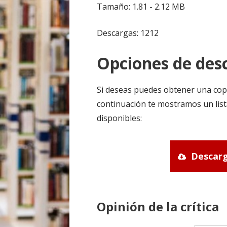
Tamaño: 1.81 - 2.12 MB
Descargas: 1212
Opciones de desc
Si deseas puedes obtener una cop
continuación te mostramos un list
disponibles:
Descarg
Opinión de la crítica