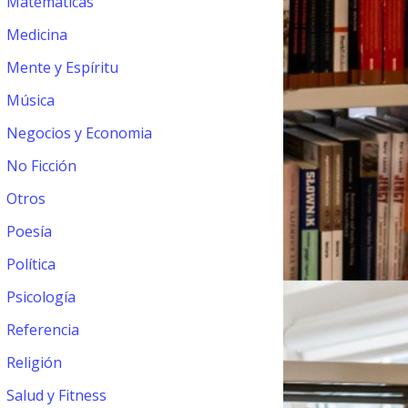
Matemáticas
Medicina
Mente y Espíritu
Música
Negocios y Economia
No Ficción
Otros
Poesía
Política
Psicología
Referencia
Religión
Salud y Fitness