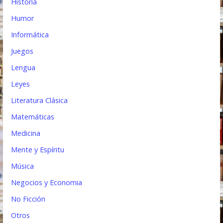
Historia
Humor
Informática
Juegos
Lengua
Leyes
Literatura Clásica
Matemáticas
Medicina
Mente y Espíritu
Música
Negocios y Economia
No Ficción
Otros