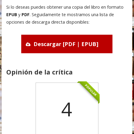
Si lo deseas puedes obtener una copia del libro en formato
EPUB
y
PDF
. Seguidamente te mostramos una lista de
opciones de descarga directa disponibles:
Descargar [PDF | EPUB]
Opinión de la crítica
POPULAR
4