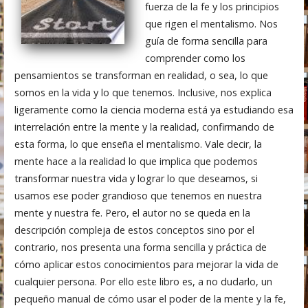
fuerza de la fe y los principios
que rigen el mentalismo. Nos
guía de forma sencilla para
comprender como los
pensamientos se transforman en realidad, o sea, lo que
somos en la vida y lo que tenemos. Inclusive, nos explica
ligeramente como la ciencia moderna está ya estudiando esa
interrelación entre la mente y la realidad, confirmando de
esta forma, lo que enseña el mentalismo. Vale decir, la
mente hace a la realidad lo que implica que podemos
transformar nuestra vida y lograr lo que deseamos, si
usamos ese poder grandioso que tenemos en nuestra
mente y nuestra fe. Pero, el autor no se queda en la
descripción compleja de estos conceptos sino por el
contrario, nos presenta una forma sencilla y práctica de
cómo aplicar estos conocimientos para mejorar la vida de
cualquier persona. Por ello este libro es, a no dudarlo, un
pequeño manual de cómo usar el poder de la mente y la fe,