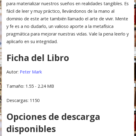
para materializar nuestros sueños en realidades tangibles. Es
fácil de leer y muy práctico, llevándonos de la mano al
dominio de este arte también llamado el arte de vivir. Mente
y fe es a no dudarlo, un valioso aporte a la metafísica
pragmática para mejorar nuestras vidas. Vale la pena leerlo y
aplicarlo en su integridad.
Ficha del Libro
Autor:
Peter Mark
Tamaño: 1.55 - 2.24 MB
Descargas: 1150
Opciones de descarga
disponibles