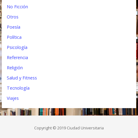
No Ficción
Otros
Poesía
Política
Psicología
Referencia
Religión
Salud y Fitness
Tecnología
Viajes
Copyright © 2019 Ciudad Universitaria