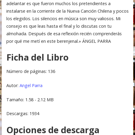
adelantar es que fueron muchos los pretendientes a
instalarse en la corriente de la Nueva Canción Chilena y pocos
los elegidos. Los silencios en música son muy valiosos. Mi
consejo es que leas hasta el final y lo discutas con tu
almohada. Después de esa reflexión recién comprenderás
por qué me metí en este berenjenal.» ÁNGEL PARRA
Ficha del Libro
Número de páginas: 136
Autor:
Angel Parra
Tamaño: 1.58 - 2.12 MB
Descargas: 1934
Opciones de descarga