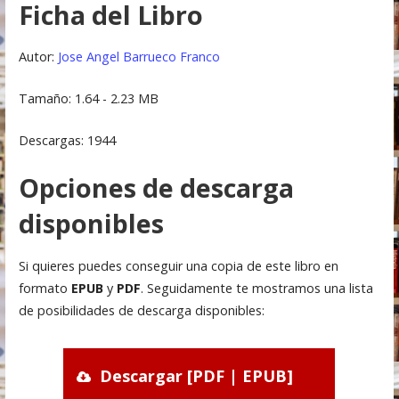
Ficha del Libro
Autor:
Jose Angel Barrueco Franco
Tamaño: 1.64 - 2.23 MB
Descargas: 1944
Opciones de descarga
disponibles
Si quieres puedes conseguir una copia de este libro en
formato
EPUB
y
PDF
. Seguidamente te mostramos una lista
de posibilidades de descarga disponibles:
Descargar [PDF | EPUB]