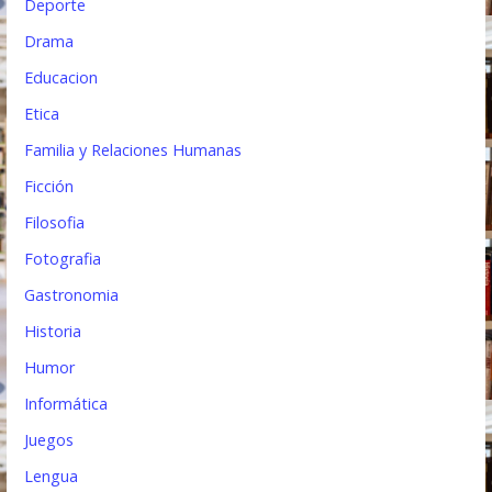
Deporte
Drama
Educacion
Etica
Familia y Relaciones Humanas
Ficción
Filosofia
Fotografia
Gastronomia
Historia
Humor
Informática
Juegos
Lengua