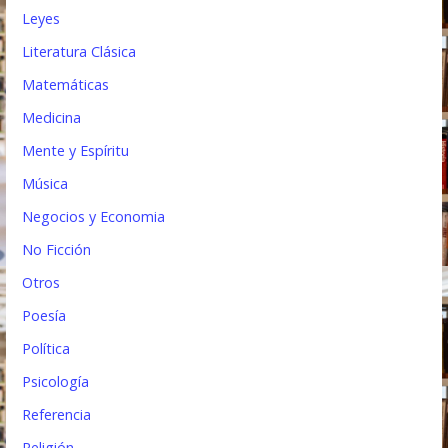
Leyes
Literatura Clásica
Matemáticas
Medicina
Mente y Espíritu
Música
Negocios y Economia
No Ficción
Otros
Poesía
Política
Psicología
Referencia
Religión