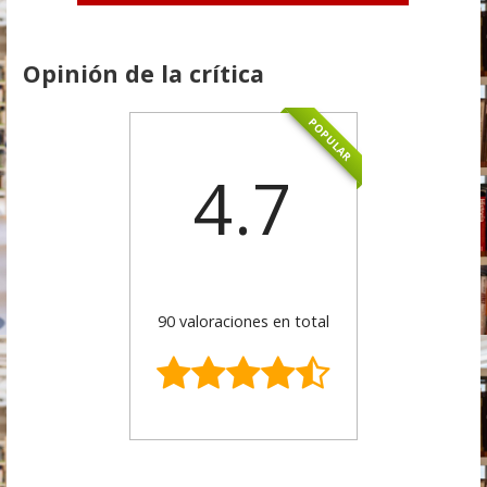
Opinión de la crítica
POPULAR
4.7
90 valoraciones en total