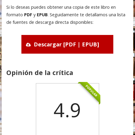
Si lo deseas puedes obtener una copia de este libro en
formato
PDF
y
EPUB
. Seguidamente te detallamos una lista
de fuentes de descarga directa disponibles:
Descargar [PDF | EPUB]
Opinión de la crítica
POPULAR
4.9