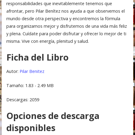
responsabilidades que inevitablemente tenemos que
afrontar, pero Pilar Benítez nos ayuda a que observemos el
mundo desde otra perspectiva y encontremos la fórmula
para organizarnos mejor y disfrutemos de una vida más feliz
y plena. Cuídate para poder disfrutar y ofrecer lo mejor de ti
misma. Vive con energía, plenitud y salud.
Ficha del Libro
Autor:
Pilar Benitez
Tamaño: 1.83 - 2.49 MB
Descargas: 2059
Opciones de descarga
disponibles