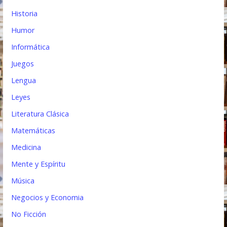
Historia
Humor
Informática
Juegos
Lengua
Leyes
Literatura Clásica
Matemáticas
Medicina
Mente y Espíritu
Música
Negocios y Economia
No Ficción