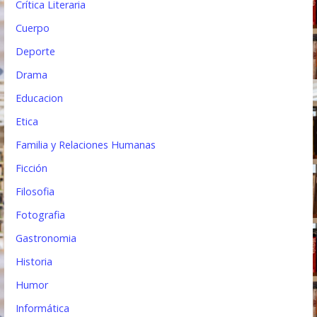
Crítica Literaria
Cuerpo
Deporte
Drama
Educacion
Etica
Familia y Relaciones Humanas
Ficción
Filosofia
Fotografia
Gastronomia
Historia
Humor
Informática