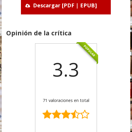
Descargar [PDF | EPUB]
Opinión de la crítica
POPULAR
3.3
71 valoraciones en total