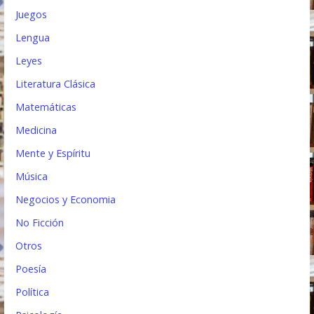
Juegos
Lengua
Leyes
Literatura Clásica
Matemáticas
Medicina
Mente y Espíritu
Música
Negocios y Economia
No Ficción
Otros
Poesía
Política