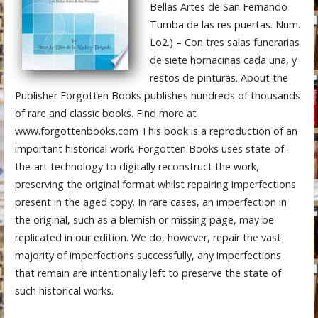
Bellas Artes de San Fernando
Tumba de las res puertas. Num.
Lo2.) – Con tres salas funerarias
de siete hornacinas cada una, y
restos de pinturas. About the
Publisher Forgotten Books publishes hundreds of thousands
of rare and classic books. Find more at
www.forgottenbooks.com This book is a reproduction of an
important historical work. Forgotten Books uses state-of-
the-art technology to digitally reconstruct the work,
preserving the original format whilst repairing imperfections
present in the aged copy. In rare cases, an imperfection in
the original, such as a blemish or missing page, may be
replicated in our edition. We do, however, repair the vast
majority of imperfections successfully, any imperfections
that remain are intentionally left to preserve the state of
such historical works.