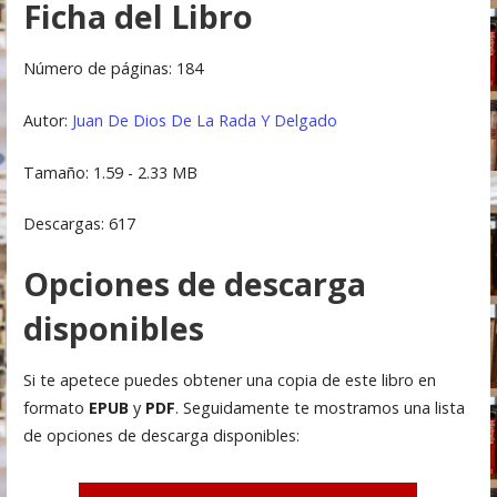
Ficha del Libro
Número de páginas: 184
Autor:
Juan De Dios De La Rada Y Delgado
Tamaño: 1.59 - 2.33 MB
Descargas: 617
Opciones de descarga
disponibles
Si te apetece puedes obtener una copia de este libro en
formato
EPUB
y
PDF
. Seguidamente te mostramos una lista
de opciones de descarga disponibles: