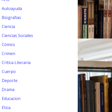
Autoayuda
Biografias
Ciencia
Ciencias Sociales
Cómics
Crimen
Crítica Literaria
Cuerpo
Deporte
Drama
Educacion
Etica