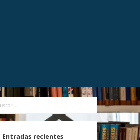
Entradas recientes