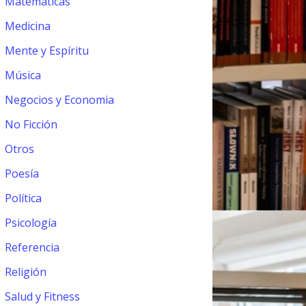
Matemáticas
Medicina
Mente y Espíritu
Música
Negocios y Economia
No Ficción
Otros
Poesía
Política
Psicología
Referencia
Religión
Salud y Fitness