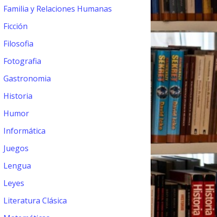
Familia y Relaciones Humanas
Ficción
Filosofia
Fotografia
Gastronomia
Historia
Humor
Informática
Juegos
Lengua
Leyes
Literatura Clásica