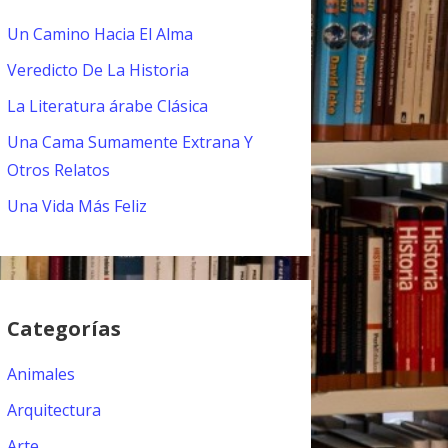
Un Camino Hacia El Alma
Veredicto De La Historia
La Literatura árabe Clásica
Una Cama Sumamente Extrana Y
Otros Relatos
Una Vida Más Feliz
Categorías
Animales
Arquitectura
Arte