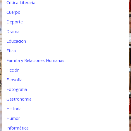
Crítica Literaria
Cuerpo
Deporte
Drama
Educacion
Etica
Familia y Relaciones Humanas
Ficción
Filosofia
Fotografia
Gastronomia
Historia
Humor
Informática