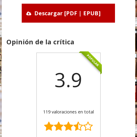
Descargar [PDF | EPUB]
Opinión de la crítica
POPULAR
3.9
119 valoraciones en total