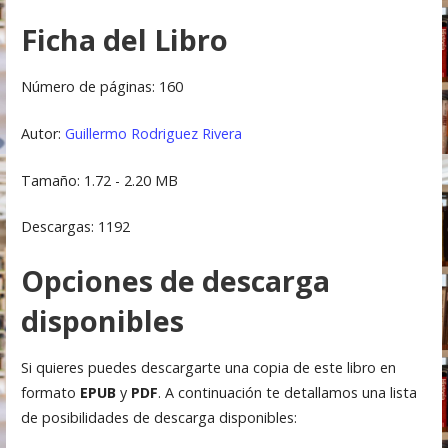
Ficha del Libro
Número de páginas: 160
Autor:
Guillermo Rodriguez Rivera
Tamaño: 1.72 - 2.20 MB
Descargas: 1192
Opciones de descarga
disponibles
Si quieres puedes descargarte una copia de este libro en
formato
EPUB
y
PDF
. A continuación te detallamos una lista
de posibilidades de descarga disponibles: