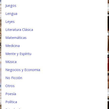
Juegos
Lengua
Leyes
Literatura Clásica
Matemáticas
Medicina
Mente y Espíritu
Música
Negocios y Economia
No Ficción
Otros
Poesía
Política