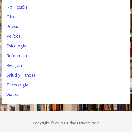
No Ficción
Otros
Poesía
Política
Psicología
Referencia
Religión
Salud y Fitness
Tecnología
Viajes
Copyright © 2019 Ciudad Universitaria