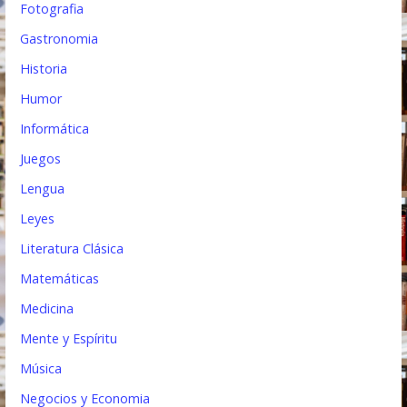
Fotografia
Gastronomia
Historia
Humor
Informática
Juegos
Lengua
Leyes
Literatura Clásica
Matemáticas
Medicina
Mente y Espíritu
Música
Negocios y Economia