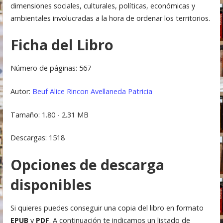
dimensiones sociales, culturales, políticas, económicas y
ambientales involucradas a la hora de ordenar los territorios.
Ficha del Libro
Número de páginas: 567
Autor:
Beuf Alice
Rincon Avellaneda Patricia
Tamaño: 1.80 - 2.31 MB
Descargas: 1518
Opciones de descarga
disponibles
Si quieres puedes conseguir una copia del libro en formato
EPUB
y
PDF
. A continuación te indicamos un listado de