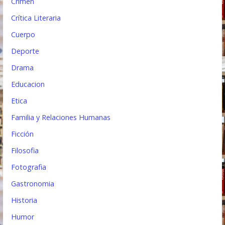
Crimen
Crítica Literaria
Cuerpo
Deporte
Drama
Educacion
Etica
Familia y Relaciones Humanas
Ficción
Filosofia
Fotografia
Gastronomia
Historia
Humor