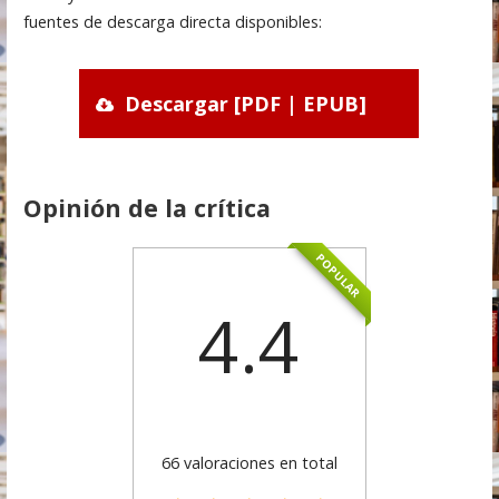
fuentes de descarga directa disponibles:
Descargar [PDF | EPUB]
Opinión de la crítica
POPULAR
4.4
66 valoraciones en total