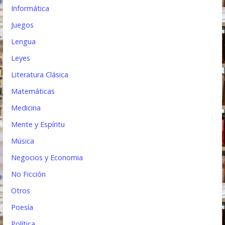
Informática
Juegos
Lengua
Leyes
Literatura Clásica
Matemáticas
Medicina
Mente y Espíritu
Música
Negocios y Economia
No Ficción
Otros
Poesía
Política