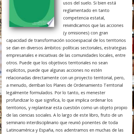
usos del suelo. Si bien está
reglamentado en tanto
competencia estatal,
reivindicamos que las acciones
(y omisiones) con gran
capacidad de transformación socioespacial de los territorios
se dan en diversos ámbitos: políticas sectoriales, estrategias
empresariales e iniciativas de las comunidades locales, entre
otros. Puede que los objetivos territoriales no sean
explícitos, puede que algunas acciones no estén
relacionadas directamente con un proyecto territorial, pero,
a menudo, derriban los Planes de Ordenamiento Territorial
legalmente formulados. Por lo tanto, es menester
profundizar lo que significa, lo que implica ordenar los
territorios, y replantear esta cuestión como un objeto propio
de las ciencias sociales. A lo largo de este libro, fruto de un
seminario interdisciplinario que reunió ponentes de toda
Latinoamérica y España, nos adentramos en muchas de las