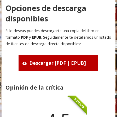
Opciones de descarga
disponibles
Si lo deseas puedes descargarte una copia del libro en
formato
PDF
y
EPUB
. Seguidamente te detallamos un listado
de fuentes de descarga directa disponibles:
Descargar [PDF | EPUB]
Opinión de la crítica
POPULAR