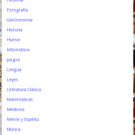
Fotografia
Gastronomia
Historia
Humor
Informática
Juegos
Lengua
Leyes
Literatura Clásica
Matemáticas
Medicina
Mente y Espíritu
Música