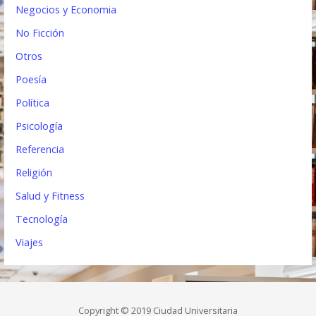
Negocios y Economia
No Ficción
Otros
Poesía
Política
Psicología
Referencia
Religión
Salud y Fitness
Tecnología
Viajes
Copyright © 2019 Ciudad Universitaria