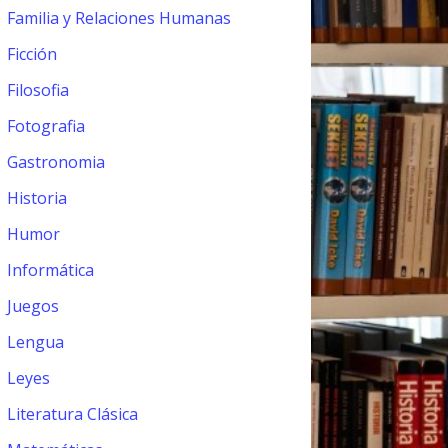
Familia y Relaciones Humanas
Ficción
Filosofia
Fotografia
Gastronomia
Historia
Humor
Informática
Juegos
Lengua
Leyes
Literatura Clásica