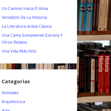
Un Camino Hacia El Alma
Veredicto De La Historia
La Literatura árabe Clásica
Una Cama Sumamente Extrana Y
Otros Relatos
Una Vida Más Feliz
Categorías
Animales
Arquitectura
Arte