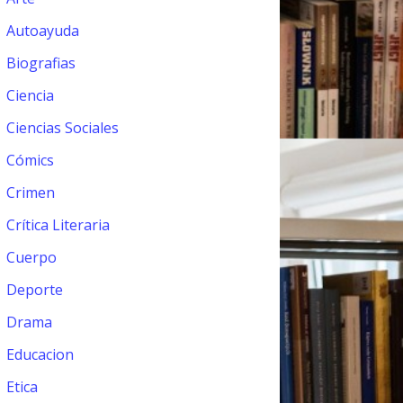
Autoayuda
Biografias
Ciencia
Ciencias Sociales
Cómics
Crimen
Crítica Literaria
Cuerpo
Deporte
Drama
Educacion
Etica