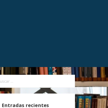
Entradas recientes