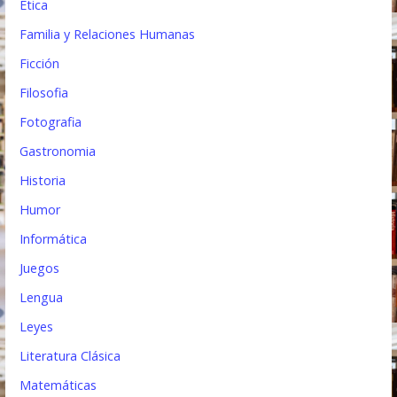
Etica
Familia y Relaciones Humanas
Ficción
Filosofia
Fotografia
Gastronomia
Historia
Humor
Informática
Juegos
Lengua
Leyes
Literatura Clásica
Matemáticas