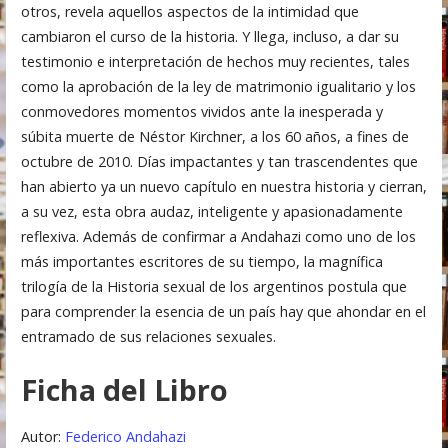
otros, revela aquellos aspectos de la intimidad que
cambiaron el curso de la historia. Y llega, incluso, a dar su
testimonio e interpretación de hechos muy recientes, tales
como la aprobación de la ley de matrimonio igualitario y los
conmovedores momentos vividos ante la inesperada y
súbita muerte de Néstor Kirchner, a los 60 años, a fines de
octubre de 2010. Días impactantes y tan trascendentes que
han abierto ya un nuevo capítulo en nuestra historia y cierran,
a su vez, esta obra audaz, inteligente y apasionadamente
reflexiva. Además de confirmar a Andahazi como uno de los
más importantes escritores de su tiempo, la magnífica
trilogía de la Historia sexual de los argentinos postula que
para comprender la esencia de un país hay que ahondar en el
entramado de sus relaciones sexuales.
Ficha del Libro
Autor:
Federico Andahazi