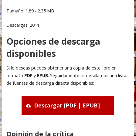
Tamaño: 1.89 - 2.35 MB
Descargas: 2011
Opciones de descarga
disponibles
Si lo deseas puedes obtener una copia de este libro en
formato
PDF
y
EPUB
. Seguidamente te detallamos una lista
de fuentes de descarga directa disponibles:
Descargar [PDF | EPUB]
Opinión de la crítica