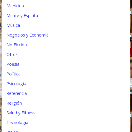
Medicina
Mente y Espíritu
Música
Negocios y Economia
No Ficción
Otros
Poesía
Política
Psicología
Referencia
Religión
Salud y Fitness
Tecnología