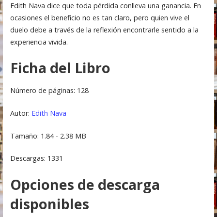
Edith Nava dice que toda pérdida conlleva una ganancia. En
ocasiones el beneficio no es tan claro, pero quien vive el
duelo debe a través de la reflexión encontrarle sentido a la
experiencia vivida.
Ficha del Libro
Número de páginas: 128
Autor:
Edith Nava
Tamaño: 1.84 - 2.38 MB
Descargas: 1331
Opciones de descarga
disponibles