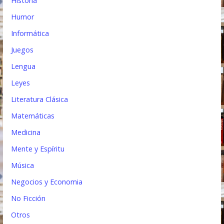
Historia
Humor
Informática
Juegos
Lengua
Leyes
Literatura Clásica
Matemáticas
Medicina
Mente y Espíritu
Música
Negocios y Economia
No Ficción
Otros