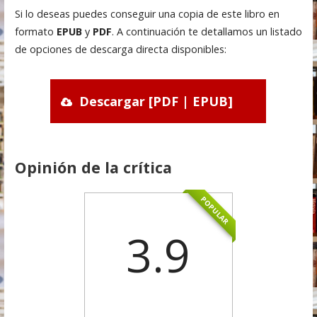
Si lo deseas puedes conseguir una copia de este libro en
formato
EPUB
y
PDF
. A continuación te detallamos un listado
de opciones de descarga directa disponibles:
Descargar [PDF | EPUB]
Opinión de la crítica
POPULAR
3.9