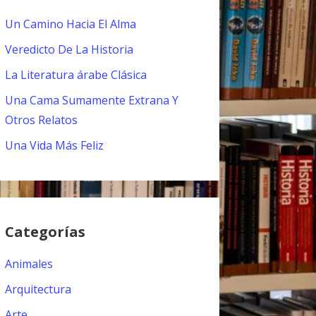
Un Camino Hacia El Alma
Veredicto De La Historia
La Literatura árabe Clásica
Una Cama Sumamente Extrana Y
Otros Relatos
Una Vida Más Feliz
Categorías
Animales
Arquitectura
Arte