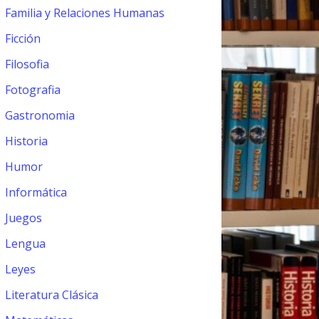
Familia y Relaciones Humanas
Ficción
Filosofia
Fotografia
Gastronomia
Historia
Humor
Informática
Juegos
Lengua
Leyes
Literatura Clásica