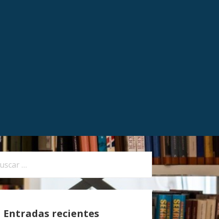
Entradas recientes