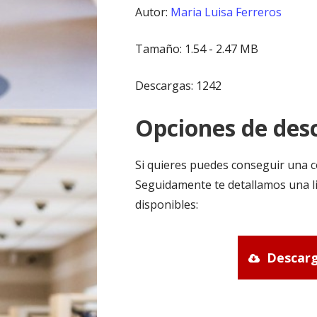
Autor:
Maria Luisa Ferreros
Tamaño: 1.54 - 2.47 MB
Descargas: 1242
Opciones de desc
Si quieres puedes conseguir una c
Seguidamente te detallamos una li
disponibles:
Descarg