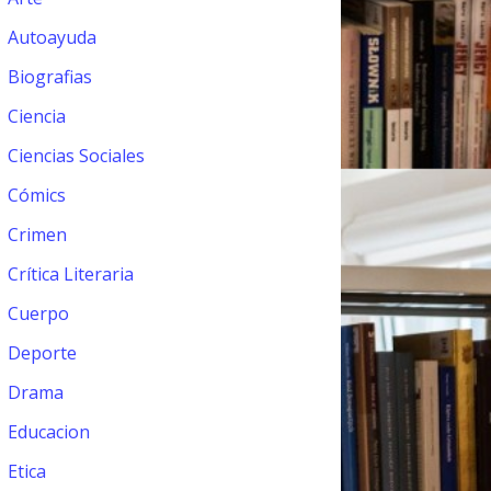
Autoayuda
Biografias
Ciencia
Ciencias Sociales
Cómics
Crimen
Crítica Literaria
Cuerpo
Deporte
Drama
Educacion
Etica