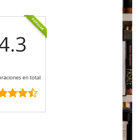
POPULAR
4.3
oraciones en total