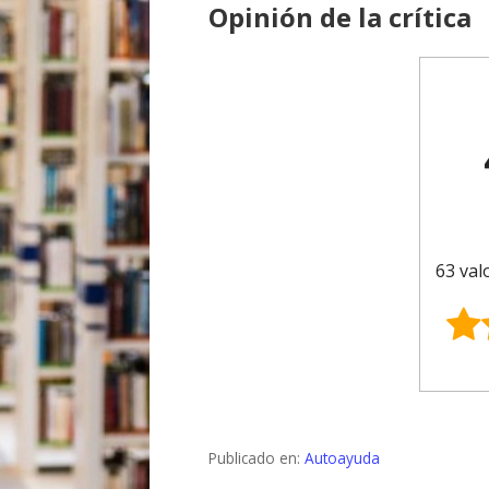
Opinión de la crítica
63 val
Publicado en:
Autoayuda