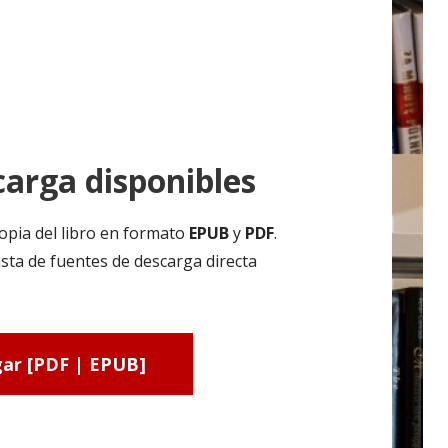
arga disponibles
opia del libro en formato
EPUB
y
PDF
.
sta de fuentes de descarga directa
ar [PDF | EPUB]