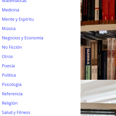
Matemáticas
Medicina
Mente y Espíritu
Música
Negocios y Economia
No Ficción
Otros
Poesía
Política
Psicología
Referencia
Religión
Salud y Fitness