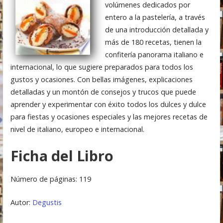
volúmenes dedicados por
entero a la pastelería, a través
de una introducción detallada y
más de 180 recetas, tienen la
confitería panorama italiano e
internacional, lo que sugiere preparados para todos los
gustos y ocasiones. Con bellas imágenes, explicaciones
detalladas y un montón de consejos y trucos que puede
aprender y experimentar con éxito todos los dulces y dulce
para fiestas y ocasiones especiales y las mejores recetas de
nivel de italiano, europeo e internacional.
Ficha del Libro
Número de páginas: 119
Autor:
Degustis