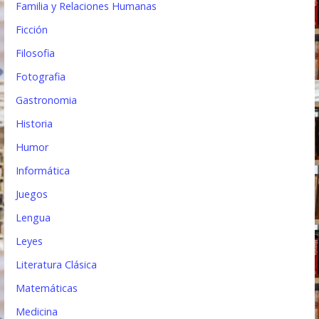
Familia y Relaciones Humanas
Ficción
Filosofia
Fotografia
Gastronomia
Historia
Humor
Informática
Juegos
Lengua
Leyes
Literatura Clásica
Matemáticas
Medicina