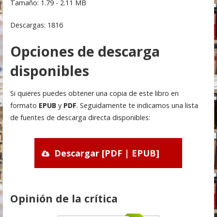
Tamaño: 1.79 - 2.11 MB
Descargas: 1816
Opciones de descarga
disponibles
Si quieres puedes obtener una copia de este libro en
formato
EPUB
y
PDF
. Seguidamente te indicamos una lista
de fuentes de descarga directa disponibles:
Descargar [PDF | EPUB]
Opinión de la crítica