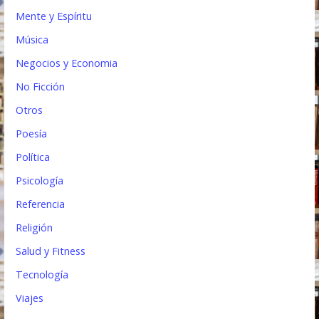
Mente y Espíritu
Música
Negocios y Economia
No Ficción
Otros
Poesía
Política
Psicología
Referencia
Religión
Salud y Fitness
Tecnología
Viajes