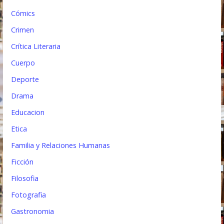
s
Cómics
Crimen
Crítica Literaria
Cuerpo
Deporte
Drama
Educacion
Etica
Familia y Relaciones Humanas
Ficción
Filosofia
Fotografia
Gastronomia