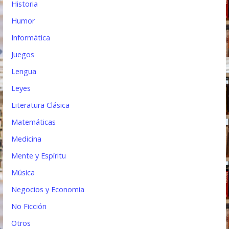
Historia
Humor
Informática
Juegos
Lengua
Leyes
Literatura Clásica
Matemáticas
Medicina
Mente y Espíritu
Música
Negocios y Economia
No Ficción
Otros