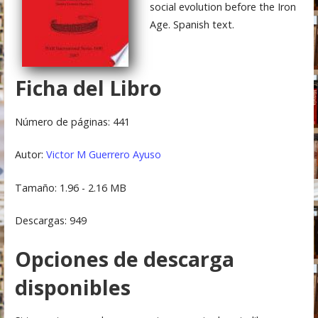
social evolution before the Iron
Age. Spanish text.
Ficha del Libro
Número de páginas: 441
Autor:
Victor M Guerrero Ayuso
Tamaño: 1.96 - 2.16 MB
Descargas: 949
Opciones de descarga
disponibles