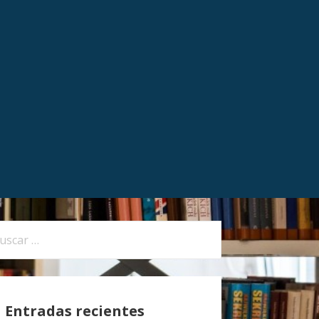
Entradas recientes