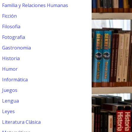
Familia y Relaciones Humanas
Ficción
Filosofia
Fotografia
Gastronomia
Historia
Humor
Informática
Juegos
Lengua
Leyes
Literatura Clásica