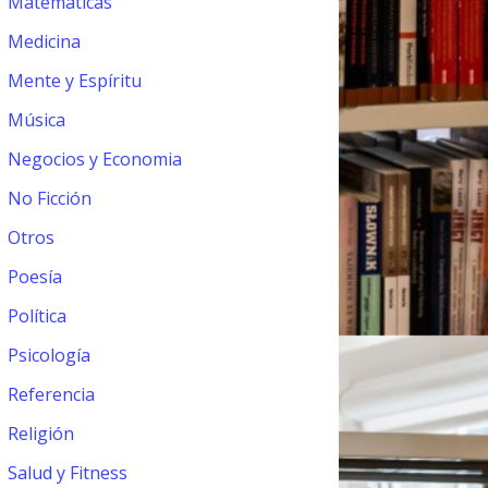
Matemáticas
Medicina
Mente y Espíritu
Música
Negocios y Economia
No Ficción
Otros
Poesía
Política
Psicología
Referencia
Religión
Salud y Fitness