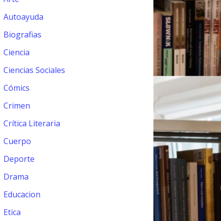
Autoayuda
Biografias
Ciencia
Ciencias Sociales
Cómics
Crimen
Crítica Literaria
Cuerpo
Deporte
Drama
Educacion
Etica