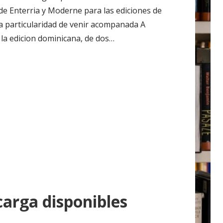
 de Enterria y Moderne para las ediciones de
 la particularidad de venir acompanada A
la edicion dominicana, de dos…
arga disponibles