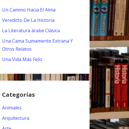
Un Camino Hacia El Alma
Veredicto De La Historia
La Literatura árabe Clásica
Una Cama Sumamente Extrana Y
Otros Relatos
Una Vida Más Feliz
Categorías
Animales
Arquitectura
Arte