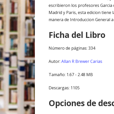
escribieron los profesores Garcia
Madrid y Paris, esta edicion tiene
manera de Introduccion General a 
Ficha del Libro
Número de páginas: 334
Autor:
Allan R Brewer Carias
Tamaño: 1.67 - 2.48 MB
Descargas: 1105
Opciones de desc