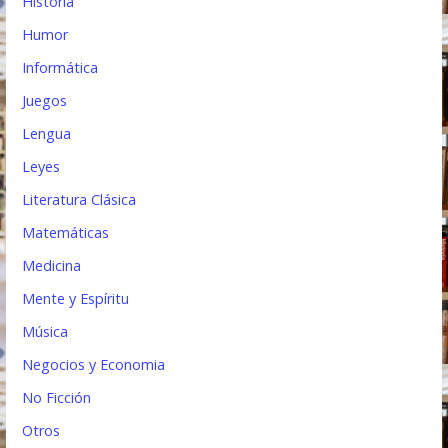
Historia
Humor
Informática
Juegos
Lengua
Leyes
Literatura Clásica
Matemáticas
Medicina
Mente y Espíritu
Música
Negocios y Economia
No Ficción
Otros