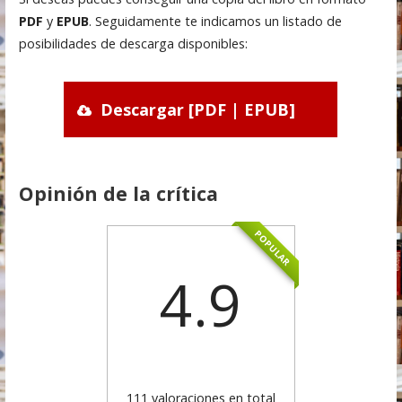
PDF
y
EPUB
. Seguidamente te indicamos un listado de
posibilidades de descarga disponibles:
Descargar [PDF | EPUB]
Opinión de la crítica
POPULAR
4.9
111 valoraciones en total