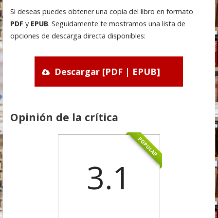
Si deseas puedes obtener una copia del libro en formato
PDF
y
EPUB
. Seguidamente te mostramos una lista de
opciones de descarga directa disponibles:
Descargar [PDF | EPUB]
Opinión de la crítica
POPULAR
3.1