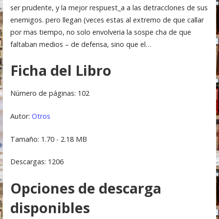
ser prudente, y la mejor respuest_a a las detracclones de sus
enemigos. pero llegan (veces estas al extremo de que callar
por mas tiempo, no solo envolveria la sospe cha de que
faltaban medios – de defensa, sino que el…
Ficha del Libro
Número de páginas: 102
Autor:
Otros
Tamaño: 1.70 - 2.18 MB
Descargas: 1206
Opciones de descarga
disponibles