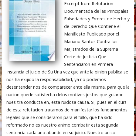
Excerpt from Refutacion
Documentada de las Principales
Falsedades y Errores de Hecho y
de Derecho Que Contiene el
Manifiesto Publicado por el
Mariano Santos Contra los
Majistrados de la Suprema
Corte de Justicia Que
Sentenciaron en Primera
Instancia el Juicio de Su Una vez que ante la pinion publica se
nos ha exijido la responsabilidad, ya no podemos
desentender nos de comparecer ante ella misma, para que la
nacion quede satisfecha delos motivos justos que guiaron
nues tra conducta en, esta ruidosa causa. Si, pues en el curs
de esta refutacion tratamos de manifestar los fundamentos
legales que se consideraron para el fallo, que ha sido
reformado no es nuestro animo combatir esta segunda
sentencia cada uno abunde en su juicio. Nuestro unico