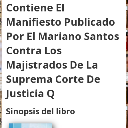
Contiene El
Manifiesto Publicado
Por El Mariano Santos
Contra Los
Majistrados De La
Suprema Corte De
Justicia Q
Sinopsis del libro