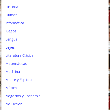
Historia
Humor
Informática
Juegos
Lengua
Leyes
Literatura Clásica
Matemáticas
Medicina
Mente y Espíritu
Música
Negocios y Economia
No Ficción